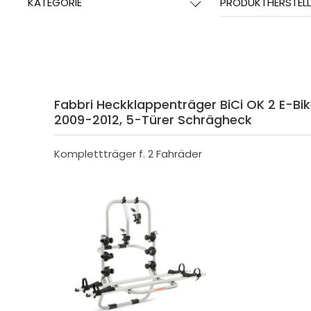
KATEGORIE
PRODUKTHERSTELL
Fabbri Heckklappenträger BiCi OK 2 E-Bik
2009-2012, 5-Türer Schrägheck
Komplettträger f. 2 Fahräder