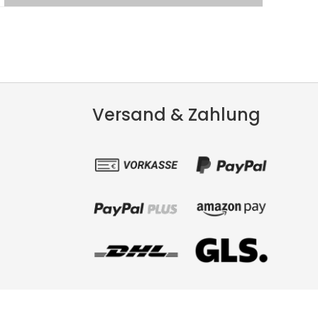
Versand & Zahlung