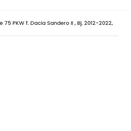
 75 PKW f. Dacia Sandero II , Bj. 2012-2022,