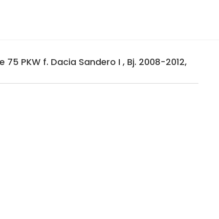
 75 PKW f. Dacia Sandero I , Bj. 2008-2012,