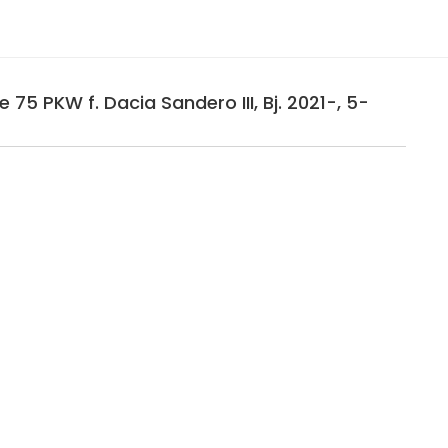
75 PKW f. Dacia Sandero III, Bj. 2021-, 5-