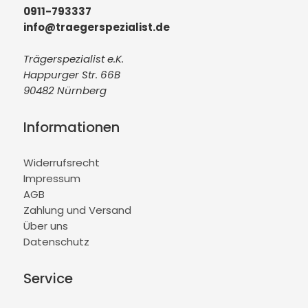
0911-793337
info@traegerspezialist.de
Trägerspezialist e.K.
Happurger Str. 66B
90482 Nürnberg
Informationen
Widerrufsrecht
Impressum
AGB
Zahlung und Versand
Über uns
Datenschutz
Service