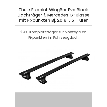
Thule Fixpoint WingBar Evo Black
Dachträger f. Mercedes G-Klasse
mit Fixpunkten Bj, 2018-, 5-Türer
2 Alu Komplettträger zur Montage an
Fixpunkten im Fahrzeugdach