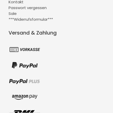
Kontakt
Passwort vergessen
Sale
***Widerrufsformular***
Versand & Zahlung