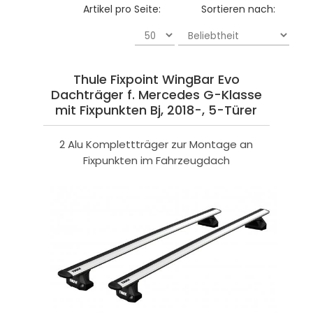
Artikel pro Seite:
Sortieren nach:
Thule Fixpoint WingBar Evo
Dachträger f. Mercedes G-Klasse
mit Fixpunkten Bj, 2018-, 5-Türer
2 Alu Komplettträger zur Montage an
Fixpunkten im Fahrzeugdach