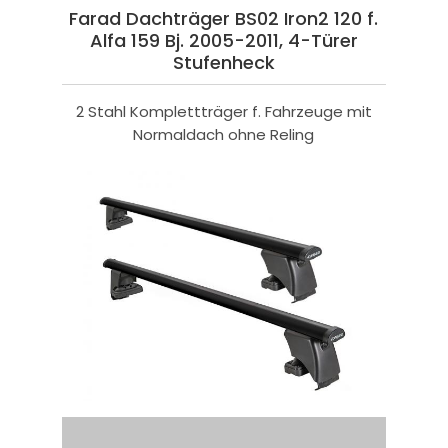
Farad Dachträger BS02 Iron2 120 f.
Alfa 159 Bj. 2005-2011, 4-Türer
Stufenheck
2 Stahl Komplettträger f. Fahrzeuge mit
Normaldach ohne Reling