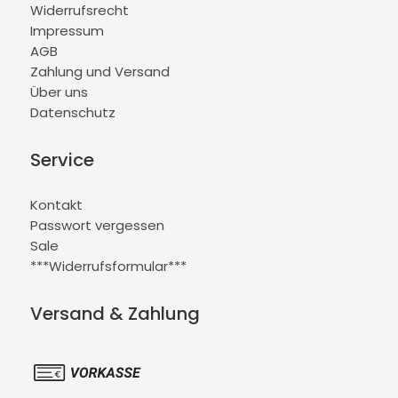
Widerrufsrecht
Impressum
AGB
Zahlung und Versand
Über uns
Datenschutz
Service
Kontakt
Passwort vergessen
Sale
***Widerrufsformular***
Versand & Zahlung