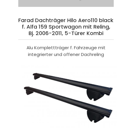
Farad Dachträger Hilo Aero110 black
f. Alfa 159 Sportwagon mit Reling,
Bj. 2006-2011, 5-Türer Kombi
Alu Komplettträger f. Fahrzeuge mit
integrierter und offener Dachreling