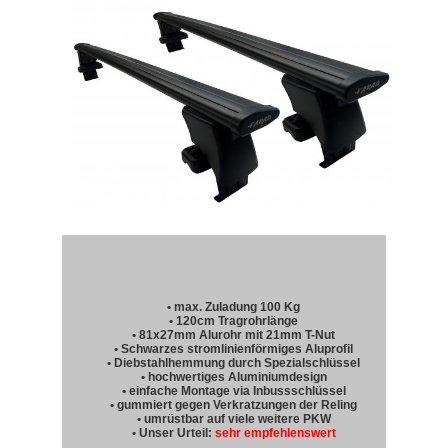
• max. Zuladung 100 Kg
• 120cm Tragrohrlänge
• 81x27mm Alurohr mit 21mm T-Nut
• Schwarzes stromlinienförmiges Aluprofil
• Diebstahlhemmung durch Spezialschlüssel
• hochwertiges Aluminiumdesign
• einfache Montage via Inbussschlüssel
• gummiert gegen Verkratzungen der Reling
• umrüstbar auf viele weitere PKW
• Unser Urteil:
sehr empfehlenswert