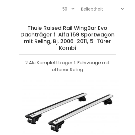
Thule Raised Rail WingBar Evo
Dachträger f. Alfa 159 Sportwagon
mit Reling, Bj. 2006-2011, 5-Türer
Kombi
2 Alu Komplettträger f. Fahrzeuge mit
offener Reling