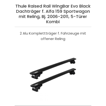
Thule Raised Rail WingBar Evo Black
Dachträger f. Alfa 159 Sportwagon
mit Reling, Bj. 2006-2011, 5-Türer
Kombi
2 Alu Komplettträger f. Fahrzeuge mit
offener Reling