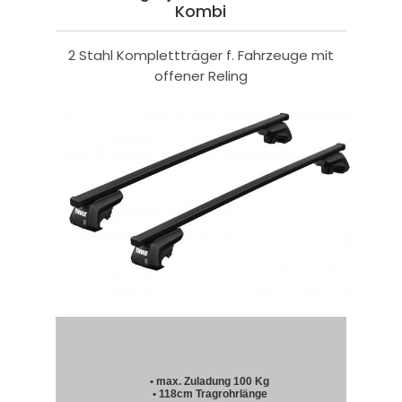
Kombi
2 Stahl Komplettträger f. Fahrzeuge mit
offener Reling
• max. Zuladung 100 Kg
• 118cm Tragrohrlänge