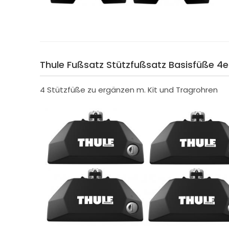
Thule Fußsatz Stützfußsatz Basisfüße 4er
4 Stützfüße zu ergänzen m. Kit und Tragrohren