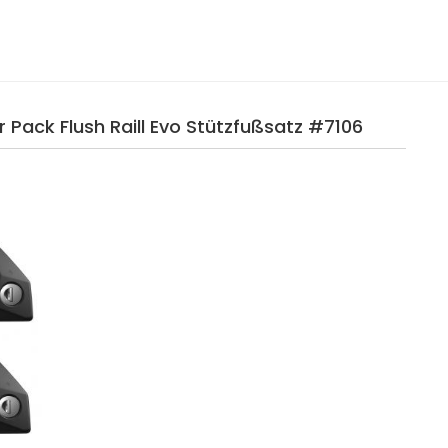
 Pack Flush Raill Evo Stützfußsatz #7106