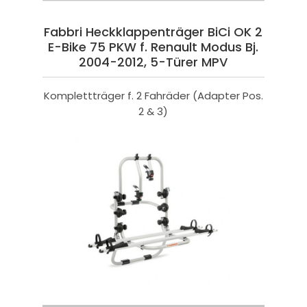
Fabbri Heckklappenträger BiCi OK 2
E-Bike 75 PKW f. Renault Modus Bj.
2004-2012, 5-Türer MPV
Komplettträger f. 2 Fahräder (Adapter Pos.
2 & 3)