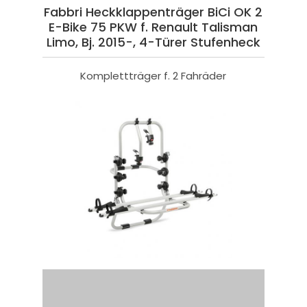
Fabbri Heckklappenträger BiCi OK 2
E-Bike 75 PKW f. Renault Talisman
Limo, Bj. 2015-, 4-Türer Stufenheck
Komplettträger f. 2 Fahräder