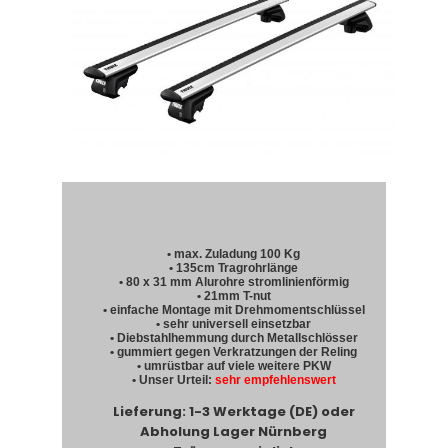
• max. Zuladung 100 Kg
• 135cm Tragrohrlänge
• 80 x 31 mm Alurohre stromlinienförmig
• 21mm T-nut
• einfache Montage mit Drehmomentschlüssel
• sehr universell einsetzbar
• Diebstahlhemmung durch Metallschlösser
• gummiert gegen Verkratzungen der Reling
• umrüstbar auf viele weitere PKW
• Unser Urteil:
sehr empfehlenswert
Lieferung: 1-3 Werktage (DE) oder
Abholung Lager Nürnberg