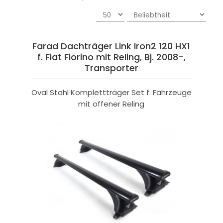
Farad Dachträger Link Iron2 120 HX1
f. Fiat Fiorino mit Reling, Bj. 2008-,
Transporter
Oval Stahl Komplettträger Set f. Fahrzeuge
mit offener Reling