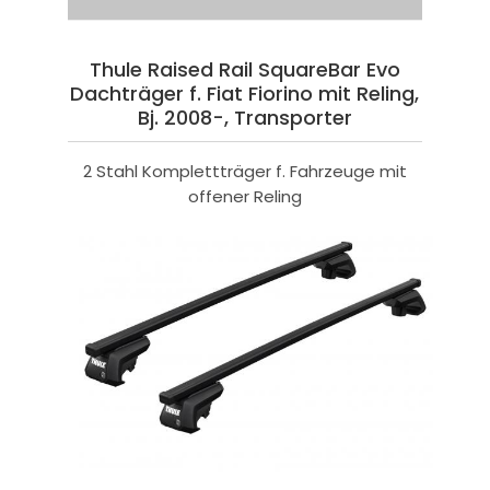
Thule Raised Rail SquareBar Evo
Dachträger f. Fiat Fiorino mit Reling,
Bj. 2008-, Transporter
2 Stahl Komplettträger f. Fahrzeuge mit
offener Reling