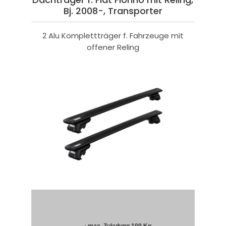
Bj. 2008-, Transporter
2 Alu Komplettträger f. Fahrzeuge mit
offener Reling