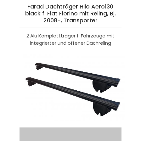
Farad Dachträger Hilo Aero130
black f. Fiat Fiorino mit Reling, Bj.
2008-, Transporter
2 Alu Komplettträger f. Fahrzeuge mit
integrierter und offener Dachreling