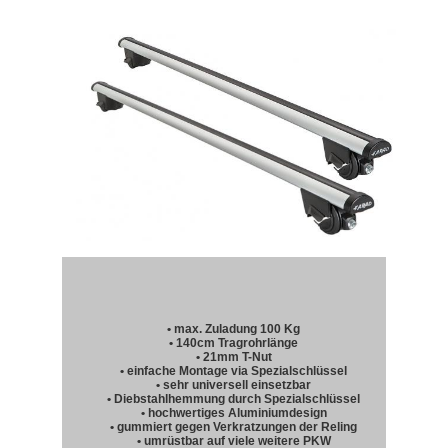
• max. Zuladung 100 Kg
• 140cm Tragrohrlänge
• 21mm T-Nut
• einfache Montage via Spezialschlüssel
• sehr universell einsetzbar
• Diebstahlhemmung durch Spezialschlüssel
• hochwertiges Aluminiumdesign
• gummiert gegen Verkratzungen der Reling
• umrüstbar auf viele weitere PKW