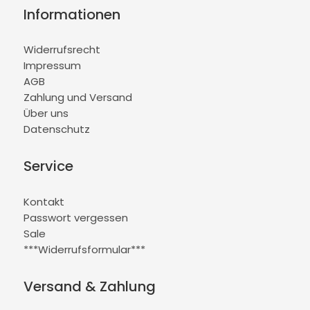
Informationen
Widerrufsrecht
Impressum
AGB
Zahlung und Versand
Über uns
Datenschutz
Service
Kontakt
Passwort vergessen
Sale
***Widerrufsformular***
Versand & Zahlung