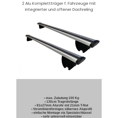
2 Alu Komplettträger f. Fahrzeuge mit
integrierter und offener Dachreling
• max. Zuladung 100 Kg
• 130cm Tragrohrlänge
• 81x27mm Alurohr mit 21mm T-Nut
• Stromlinienförmiges silbernes Aluprofil
• einfache Montage via Spezialschlüssel
• sehr universell einsetzbar