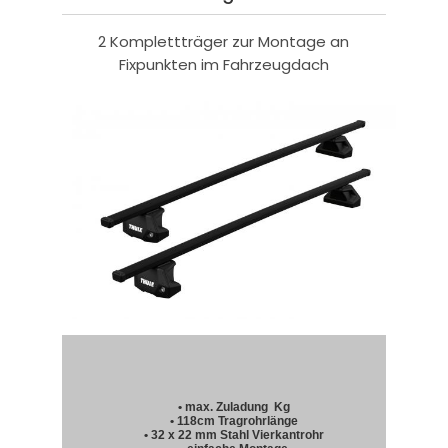
2 Komplettträger zur Montage an
Fixpunkten im Fahrzeugdach
• max. Zuladung Kg
• 118cm Tragrohrlänge
• 32 x 22 mm Stahl Vierkantrohr