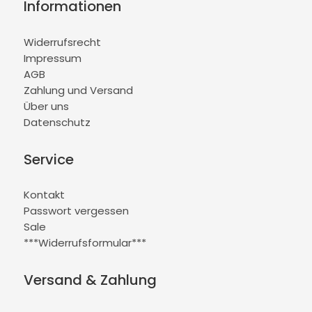
Informationen
Widerrufsrecht
Impressum
AGB
Zahlung und Versand
Über uns
Datenschutz
Service
Kontakt
Passwort vergessen
Sale
***Widerrufsformular***
Versand & Zahlung