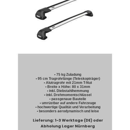
• 75 kg Zuladung
• 95 cm Tragrohrlänge (Teleskopträger)
• Alutragrohr mit 21mm T-Nut
• Breite x Höhe: 80 x 31mm
• inkl. Diebstahlhemmung
• inkl. Drehmomentschlüssel
• passgenaue Bauteile
• umrüstbar auf andere Fahrzeuge
• hochwertige Qualität und Verarbeitung
• besonders aerodynamisch und leise
Lieferung: 1-3 Werktage (DE) oder
Abholung Lager Nürnberg