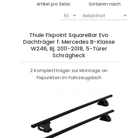
Artikel pro Seite:
Sortieren nach:
Thule Fixpoint SquareBar Evo
Dachträger f. Mercedes B-Klasse
W246, Bj. 2011-2018, 5-Türer
Schrägheck
2 Komplettträger zur Montage an
Fixpunkten im Fahrzeugdach