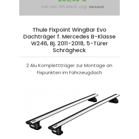
inkl. inkl. 19% MwSt. zzgl.
Versand
Thule Fixpoint WingBar Evo
Dachträger f. Mercedes B-Klasse
W246, Bj. 2011-2018, 5-Türer
Schrägheck
2 Alu Komplettträger zur Montage an
Fixpunkten im Fahrzeugdach