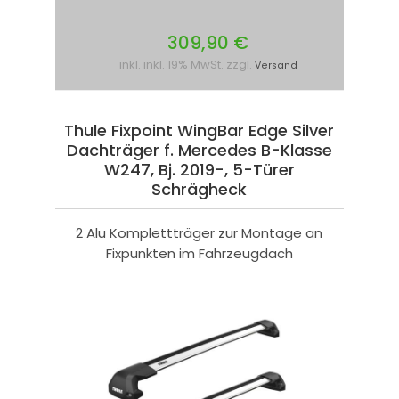
309,90 €
inkl. inkl. 19% MwSt. zzgl.
Versand
Thule Fixpoint WingBar Edge Silver
Dachträger f. Mercedes B-Klasse
W247, Bj. 2019-, 5-Türer
Schrägheck
2 Alu Komplettträger zur Montage an
Fixpunkten im Fahrzeugdach