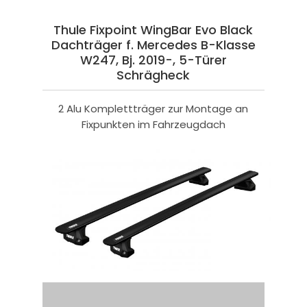
Thule Fixpoint WingBar Evo Black
Dachträger f. Mercedes B-Klasse
W247, Bj. 2019-, 5-Türer
Schrägheck
2 Alu Komplettträger zur Montage an
Fixpunkten im Fahrzeugdach