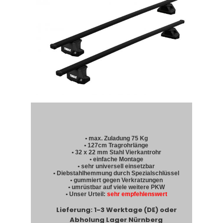
• max. Zuladung 75 Kg
• 127cm Tragrohrlänge
• 32 x 22 mm Stahl Vierkantrohr
• einfache Montage
• sehr universell einsetzbar
• Diebstahlhemmung durch Spezialschlüssel
• gummiert gegen Verkratzungen
• umrüstbar auf viele weitere PKW
• Unser Urteil:
sehr empfehlenswert
Lieferung: 1-3 Werktage (DE) oder
Abholung Lager Nürnberg