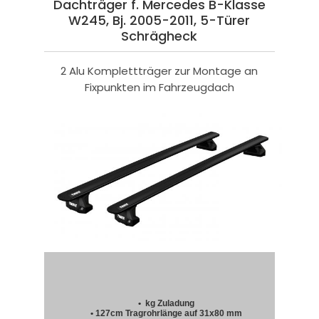
Dachträger f. Mercedes B-Klasse
W245, Bj. 2005-2011, 5-Türer
Schrägheck
2 Alu Komplettträger zur Montage an
Fixpunkten im Fahrzeugdach
• kg Zuladung
• 127cm Tragrohrlänge auf 31x80 mm