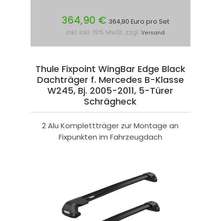
364,90 €
364,90 Euro pro Set
inkl. inkl. 19% MwSt. zzgl.
Versand
Thule Fixpoint WingBar Edge Black
Dachträger f. Mercedes B-Klasse
W245, Bj. 2005-2011, 5-Türer
Schrägheck
2 Alu Komplettträger zur Montage an
Fixpunkten im Fahrzeugdach