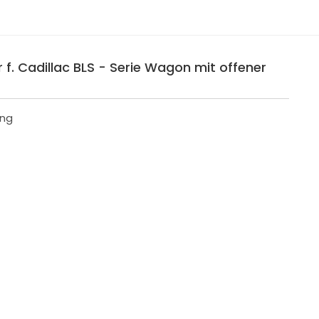
 f. Cadillac BLS - Serie Wagon mit offener
ing