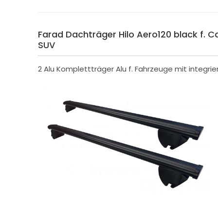
Farad Dachträger Hilo Aero120 black f. Ca
SUV
2 Alu Komplettträger Alu f. Fahrzeuge mit integrie