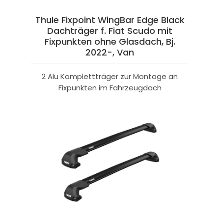
Thule Fixpoint WingBar Edge Black
Dachträger f. Fiat Scudo mit
Fixpunkten ohne Glasdach, Bj.
2022-, Van
2 Alu Komplettträger zur Montage an
Fixpunkten im Fahrzeugdach