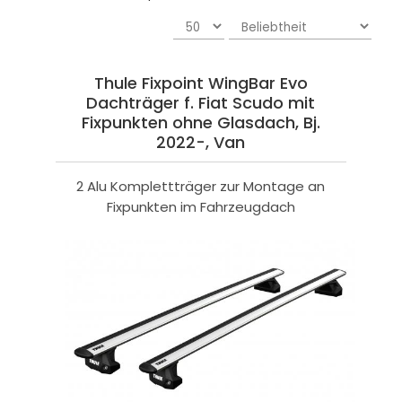
Thule Fixpoint WingBar Evo
Dachträger f. Fiat Scudo mit
Fixpunkten ohne Glasdach, Bj.
2022-, Van
2 Alu Komplettträger zur Montage an
Fixpunkten im Fahrzeugdach