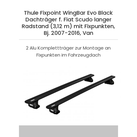
Thule Fixpoint WingBar Evo Black
Dachträger f. Fiat Scudo langer
Radstand (3,12 m) mit Fixpunkten,
Bj. 2007-2016, Van
2 Alu Komplettträger zur Montage an
Fixpunkten im Fahrzeugdach