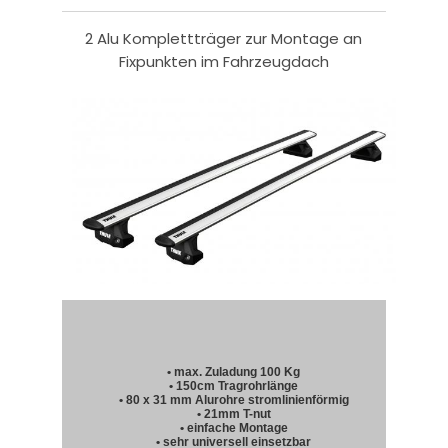
2 Alu Komplettträger zur Montage an
Fixpunkten im Fahrzeugdach
• max. Zuladung 100 Kg
• 150cm Tragrohrlänge
• 80 x 31 mm Alurohre stromlinienförmig
• 21mm T-nut
• einfache Montage
• sehr universell einsetzbar