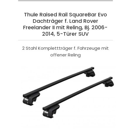
Thule Raised Rail SquareBar Evo
Dachträger f. Land Rover
Freelander II mit Reling, Bj. 2006-
2014, 5-Türer SUV
2 Stahl Komplettträger f. Fahrzeuge mit
offener Reling