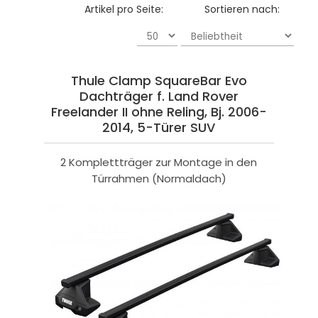
Artikel pro Seite:
Sortieren nach:
Thule Clamp SquareBar Evo
Dachträger f. Land Rover
Freelander II ohne Reling, Bj. 2006-
2014, 5-Türer SUV
2 Komplettträger zur Montage in den
Türrahmen (Normaldach)