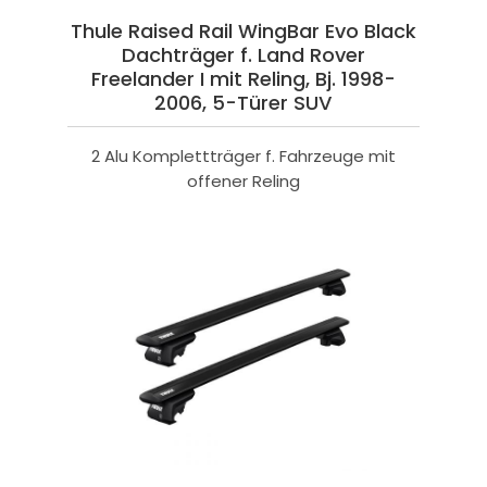
Thule Raised Rail WingBar Evo Black
Dachträger f. Land Rover
Freelander I mit Reling, Bj. 1998-
2006, 5-Türer SUV
2 Alu Komplettträger f. Fahrzeuge mit
offener Reling