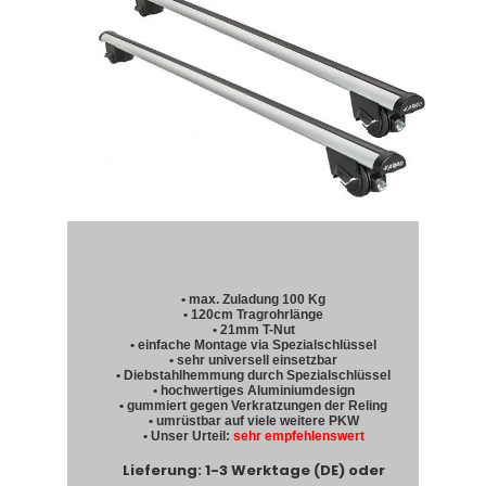
• max. Zuladung 100 Kg
• 120cm Tragrohrlänge
• 21mm T-Nut
• einfache Montage via Spezialschlüssel
• sehr universell einsetzbar
• Diebstahlhemmung durch Spezialschlüssel
• hochwertiges Aluminiumdesign
• gummiert gegen Verkratzungen der Reling
• umrüstbar auf viele weitere PKW
• Unser Urteil:
sehr empfehlenswert
Lieferung: 1-3 Werktage (DE) oder