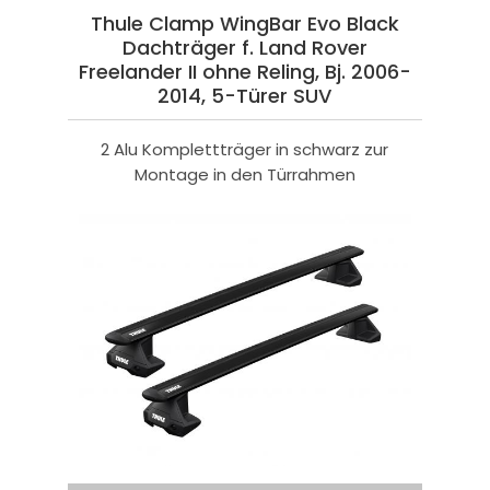
Thule Clamp WingBar Evo Black
Dachträger f. Land Rover
Freelander II ohne Reling, Bj. 2006-
2014, 5-Türer SUV
2 Alu Komplettträger in schwarz zur
Montage in den Türrahmen