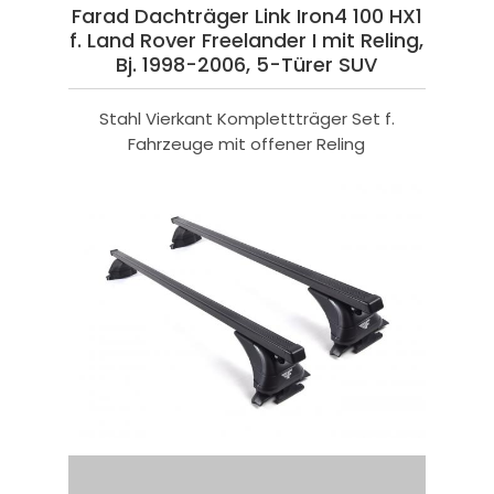
Farad Dachträger Link Iron4 100 HX1
f. Land Rover Freelander I mit Reling,
Bj. 1998-2006, 5-Türer SUV
Stahl Vierkant Komplettträger Set f.
Fahrzeuge mit offener Reling