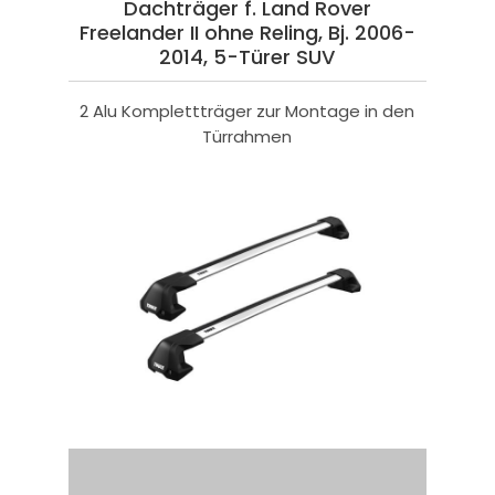
Dachträger f. Land Rover
Freelander II ohne Reling, Bj. 2006-
2014, 5-Türer SUV
2 Alu Komplettträger zur Montage in den
Türrahmen