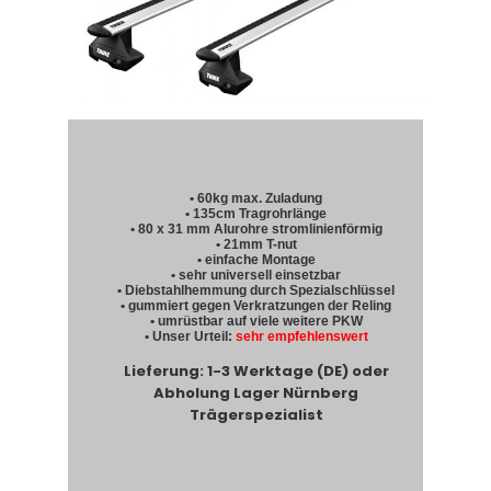
• 60kg max. Zuladung
• 135cm Tragrohrlänge
• 80 x 31 mm Alurohre stromlinienförmig
• 21mm T-nut
• einfache Montage
• sehr universell einsetzbar
• Diebstahlhemmung durch Spezialschlüssel
• gummiert gegen Verkratzungen der Reling
• umrüstbar auf viele weitere PKW
• Unser Urteil:
sehr empfehlenswert
Lieferung: 1-3 Werktage (DE) oder
Abholung Lager Nürnberg
Trägerspezialist