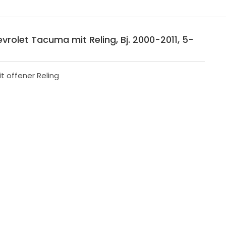
evrolet Tacuma mit Reling, Bj. 2000-2011, 5-
t offener Reling