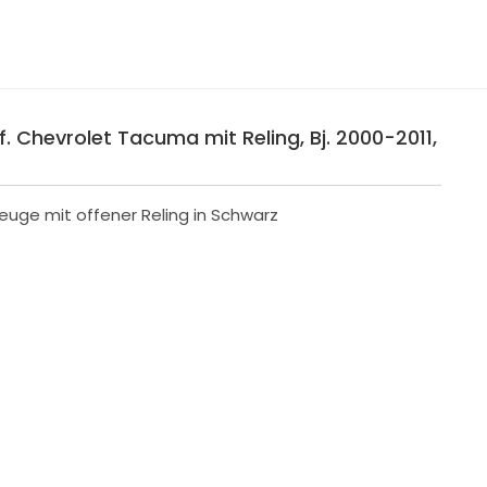
. Chevrolet Tacuma mit Reling, Bj. 2000-2011,
euge mit offener Reling in Schwarz