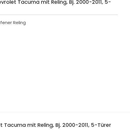
evrolet Tacuma mit Reling, Bj. 2000-2011, 5-
fener Reling
t Tacuma mit Reling, Bj. 2000-2011, 5-Türer