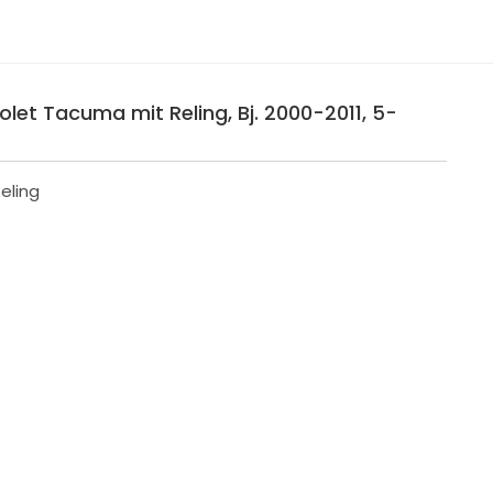
olet Tacuma mit Reling, Bj. 2000-2011, 5-
eling