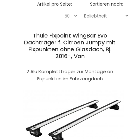
Artikel pro Seite:
Sortieren nach:
Thule Fixpoint WingBar Evo
Dachträger f. Citroen Jumpy mit
Fixpunkten ohne Glasdach, Bj.
2016-, Van
2 Alu Komplettträger zur Montage an
Fixpunkten im Fahrzeugdach