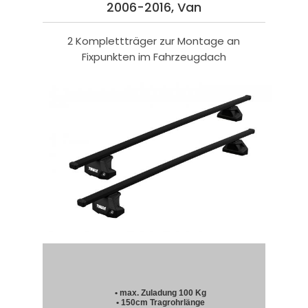
2006-2016, Van
2 Komplettträger zur Montage an
Fixpunkten im Fahrzeugdach
• max. Zuladung 100 Kg
• 150cm Tragrohrlänge