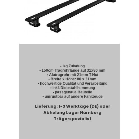
• kg Zuladung
• 150cm Tragrohrlänge auf 31x80 mm
• Alutragrohr mit 21mm T-Nut
• Breite x Höhe: 80 x 31mm
• hochwertige Qualität und Verarbeitung
• inkl. Diebstahlhemmung
• passgenaue Bauteile
• umrüstbar auf andere Fahrzeuge
Lieferung: 1-3 Werktage (DE) oder
Abholung Lager Nürnberg
Trägerspezialist