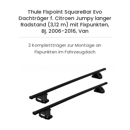
Thule Fixpoint SquareBar Evo
Dachträger f. Citroen Jumpy langer
Radstand (3,12 m) mit Fixpunkten,
Bj. 2006-2016, Van
2 Komplettträger zur Montage an
Fixpunkten im Fahrzeugdach