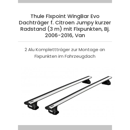
Thule Fixpoint WingBar Evo
Dachträger f. Citroen Jumpy kurzer
Radstand (3 m) mit Fixpunkten, Bj.
2006-2016, Van
2 Alu Komplettträger zur Montage an
Fixpunkten im Fahrzeugdach