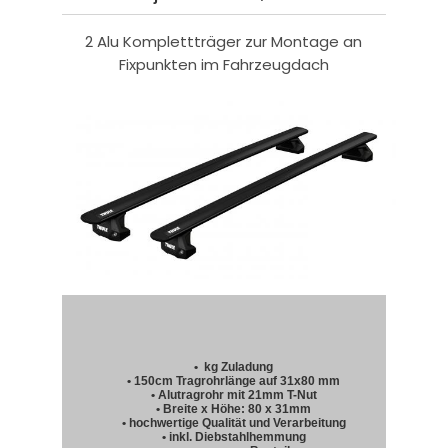
2 Alu Komplettträger zur Montage an
Fixpunkten im Fahrzeugdach
• kg Zuladung
• 150cm Tragrohrlänge auf 31x80 mm
• Alutragrohr mit 21mm T-Nut
• Breite x Höhe: 80 x 31mm
• hochwertige Qualität und Verarbeitung
• inkl. Diebstahlhemmung