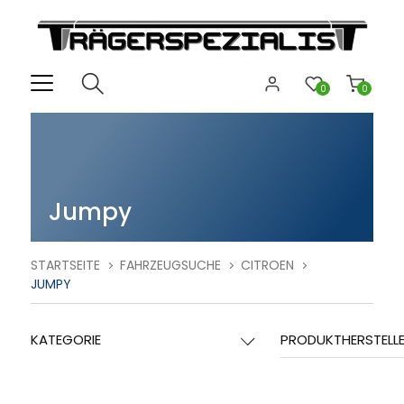
0
0
Jumpy
STARTSEITE
FAHRZEUGSUCHE
CITROEN
JUMPY
KATEGORIE
PRODUKTHERSTELL