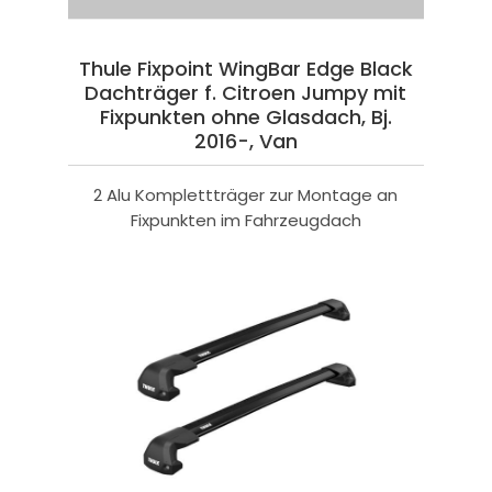
Thule Fixpoint WingBar Edge Black
Dachträger f. Citroen Jumpy mit
Fixpunkten ohne Glasdach, Bj.
2016-, Van
2 Alu Komplettträger zur Montage an
Fixpunkten im Fahrzeugdach