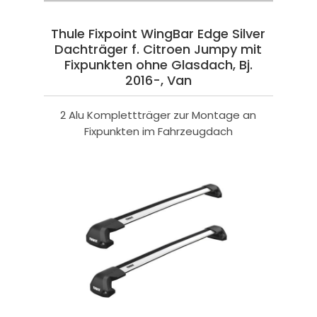
Thule Fixpoint WingBar Edge Silver
Dachträger f. Citroen Jumpy mit
Fixpunkten ohne Glasdach, Bj.
2016-, Van
2 Alu Komplettträger zur Montage an
Fixpunkten im Fahrzeugdach