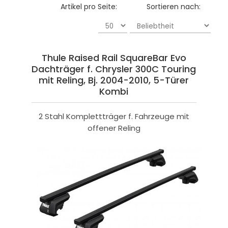
Artikel pro Seite:
Sortieren nach:
Thule Raised Rail SquareBar Evo
Dachträger f. Chrysler 300C Touring
mit Reling, Bj. 2004-2010, 5-Türer
Kombi
2 Stahl Komplettträger f. Fahrzeuge mit
offener Reling