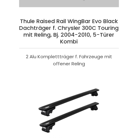
Thule Raised Rail WingBar Evo Black
Dachträger f. Chrysler 300C Touring
mit Reling, Bj. 2004-2010, 5-Türer
Kombi
2 Alu Komplettträger f. Fahrzeuge mit
offener Reling