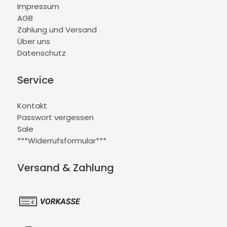
Impressum
AGB
Zahlung und Versand
Über uns
Datenschutz
Service
Kontakt
Passwort vergessen
Sale
***Widerrufsformular***
Versand & Zahlung