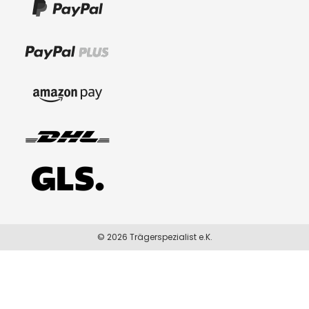
© 2026 Trägerspezialist e.K.