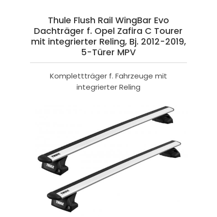
Thule Flush Rail WingBar Evo
Dachträger f. Opel Zafira C Tourer
mit integrierter Reling, Bj. 2012-2019,
5-Türer MPV
Komplettträger f. Fahrzeuge mit
integrierter Reling