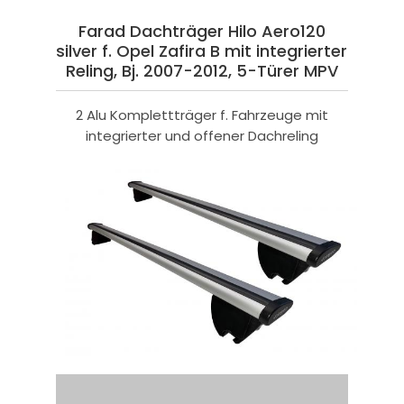
Farad Dachträger Hilo Aero120
silver f. Opel Zafira B mit integrierter
Reling, Bj. 2007-2012, 5-Türer MPV
2 Alu Komplettträger f. Fahrzeuge mit
integrierter und offener Dachreling