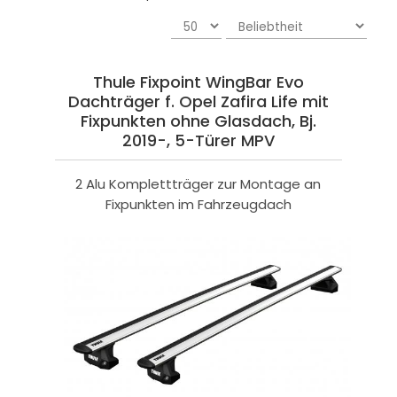
Thule Fixpoint WingBar Evo
Dachträger f. Opel Zafira Life mit
Fixpunkten ohne Glasdach, Bj.
2019-, 5-Türer MPV
2 Alu Komplettträger zur Montage an
Fixpunkten im Fahrzeugdach