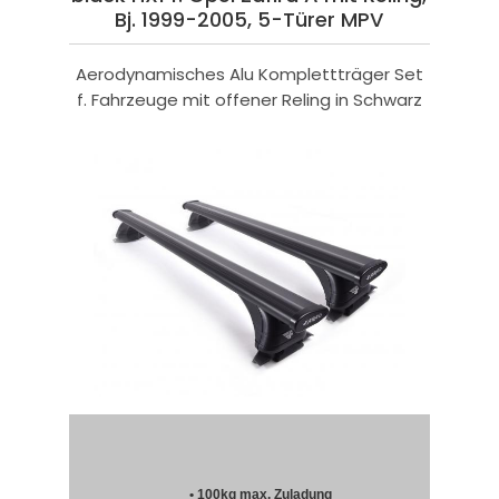
Bj. 1999-2005, 5-Türer MPV
Aerodynamisches Alu Komplettträger Set
f. Fahrzeuge mit offener Reling in Schwarz
• 100kg max. Zuladung