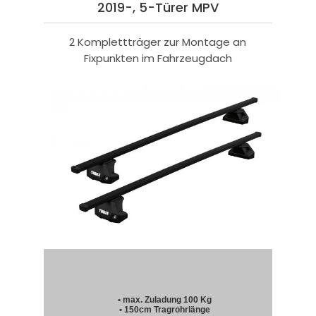
2019-, 5-Türer MPV
2 Komplettträger zur Montage an
Fixpunkten im Fahrzeugdach
• max. Zuladung 100 Kg
• 150cm Tragrohrlänge