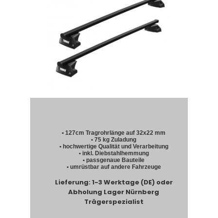
• 127cm Tragrohrlänge auf 32x22 mm
• 75 kg Zuladung
• hochwertige Qualität und Verarbeitung
• inkl. Diebstahlhemmung
• passgenaue Bauteile
• umrüstbar auf andere Fahrzeuge
Lieferung: 1-3 Werktage (DE) oder
Abholung Lager Nürnberg
Trägerspezialist