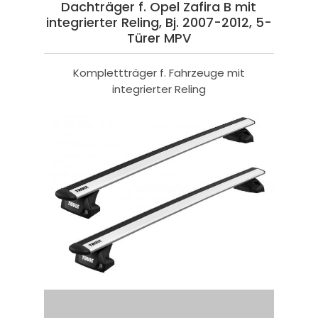
Dachträger f. Opel Zafira B mit
integrierter Reling, Bj. 2007-2012, 5-
Türer MPV
Komplettträger f. Fahrzeuge mit
integrierter Reling