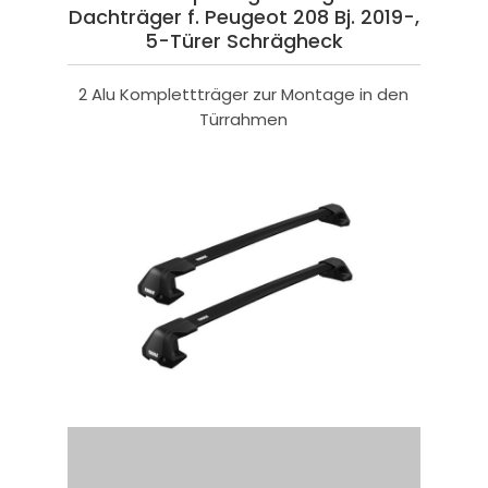
Dachträger f. Peugeot 208 Bj. 2019-,
5-Türer Schrägheck
2 Alu Komplettträger zur Montage in den
Türrahmen