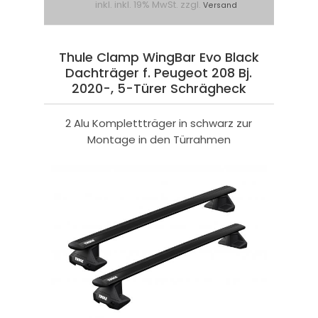
inkl. inkl. 19% MwSt. zzgl.
Versand
Thule Clamp WingBar Evo Black
Dachträger f. Peugeot 208 Bj.
2020-, 5-Türer Schrägheck
2 Alu Komplettträger in schwarz zur
Montage in den Türrahmen