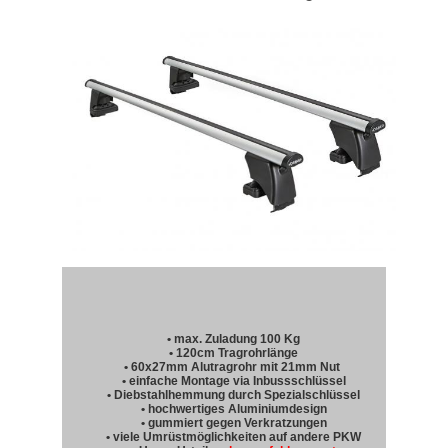
• max. Zuladung 100 Kg
• 120cm Tragrohrlänge
• 60x27mm Alutragrohr mit 21mm Nut
• einfache Montage via Inbussschlüssel
• Diebstahlhemmung durch Spezialschlüssel
• hochwertiges Aluminiumdesign
• gummiert gegen Verkratzungen
• viele Umrüstmöglichkeiten auf andere PKW