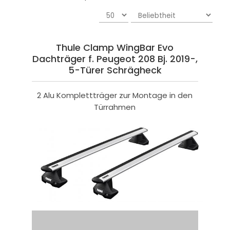
Thule Clamp WingBar Evo
Dachträger f. Peugeot 208 Bj. 2019-,
5-Türer Schrägheck
2 Alu Komplettträger zur Montage in den
Türrahmen