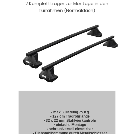
2 Komplettträger zur Montage in den
Türrahmen (Normaldach)
• max. Zuladung 75 Kg
• 127 cm Tragrohrlänge
• 32 x 22 mm Stahlvierkantrohr
• einfache Montage
• sehr universell einsetzbar
• Diebstahlhemmung durch Metallschlösser