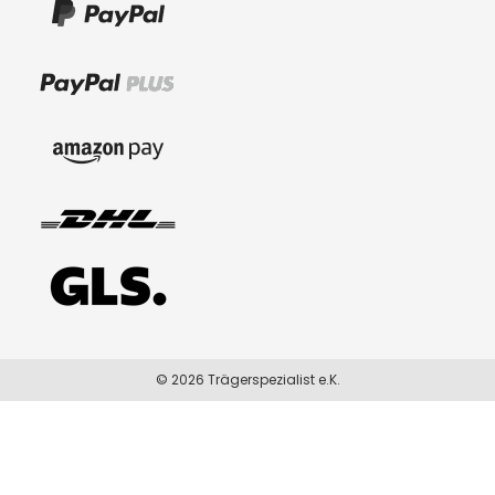
© 2026 Trägerspezialist e.K.