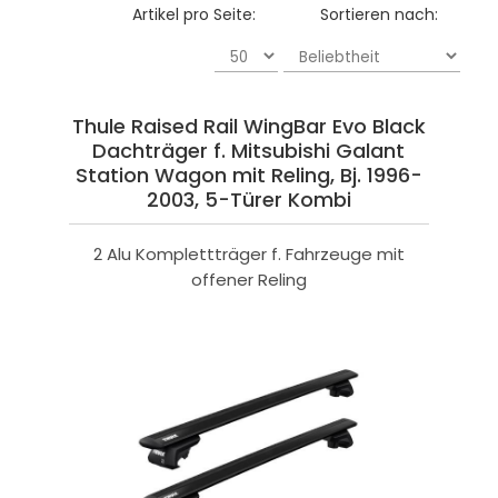
Artikel pro Seite:
Sortieren nach:
Thule Raised Rail WingBar Evo Black
Dachträger f. Mitsubishi Galant
Station Wagon mit Reling, Bj. 1996-
2003, 5-Türer Kombi
2 Alu Komplettträger f. Fahrzeuge mit
offener Reling