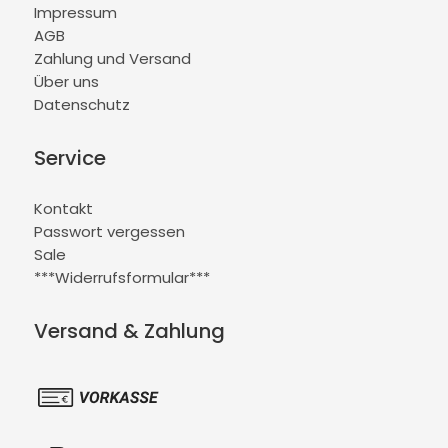
Impressum
AGB
Zahlung und Versand
Über uns
Datenschutz
Service
Kontakt
Passwort vergessen
Sale
***Widerrufsformular***
Versand & Zahlung