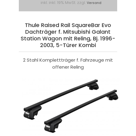
inkl. inkl. 19% MwSt. zzgl.
Versand
Thule Raised Rail SquareBar Evo
Dachträger f. Mitsubishi Galant
Station Wagon mit Reling, Bj. 1996-
2003, 5-Türer Kombi
2 Stahl Komplettträger f. Fahrzeuge mit
offener Reling