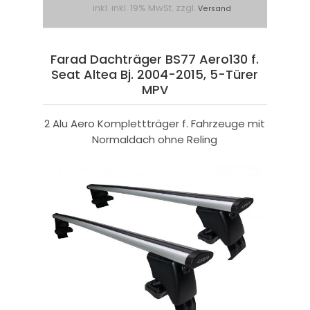
inkl. inkl. 19% MwSt. zzgl.
Versand
Farad Dachträger BS77 Aero130 f.
Seat Altea Bj. 2004-2015, 5-Türer
MPV
2 Alu Aero Komplettträger f. Fahrzeuge mit
Normaldach ohne Reling