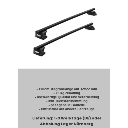
• 118cm Tragrohrlänge auf 32x22 mm
• 75 kg Zuladung
• hochwertige Qualität und Verarbeitung
• inkl. Diebstahlhemmung
• passgenaue Bauteile
• umrüstbar auf andere Fahrzeuge
Lieferung: 1-3 Werktage (DE) oder
Abholung Lager Nürnberg