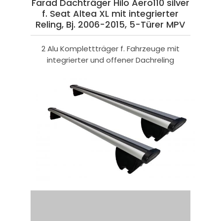
Farad Dachträger Hilo Aero110 silver
f. Seat Altea XL mit integrierter
Reling, Bj. 2006-2015, 5-Türer MPV
2 Alu Komplettträger f. Fahrzeuge mit
integrierter und offener Dachreling