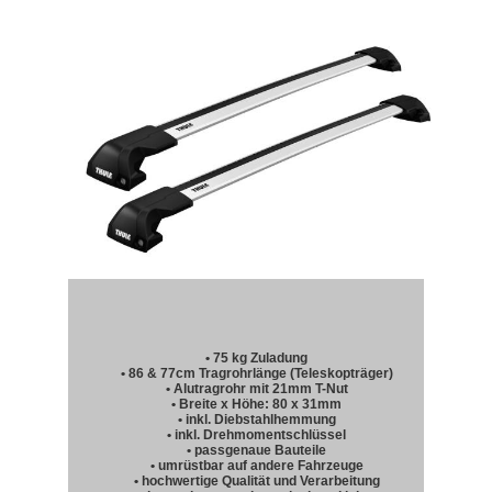
• 75 kg Zuladung
• 86 & 77cm Tragrohrlänge (Teleskopträger)
• Alutragrohr mit 21mm T-Nut
• Breite x Höhe: 80 x 31mm
• inkl. Diebstahlhemmung
• inkl. Drehmomentschlüssel
• passgenaue Bauteile
• umrüstbar auf andere Fahrzeuge
• hochwertige Qualität und Verarbeitung