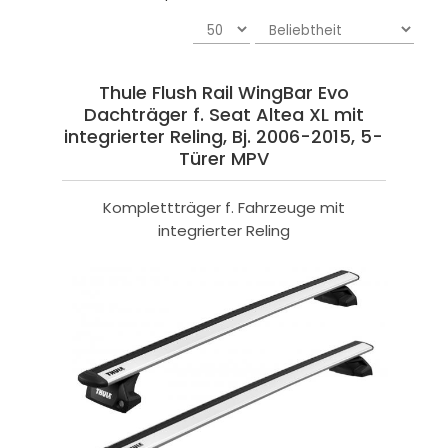
Thule Flush Rail WingBar Evo
Dachträger f. Seat Altea XL mit
integrierter Reling, Bj. 2006-2015, 5-
Türer MPV
Komplettträger f. Fahrzeuge mit
integrierter Reling