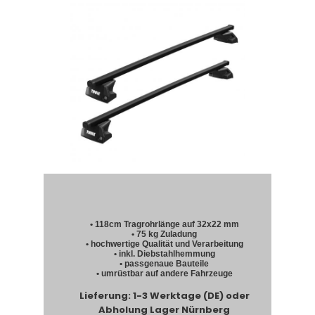
• 118cm Tragrohrlänge auf 32x22 mm
• 75 kg Zuladung
• hochwertige Qualität und Verarbeitung
• inkl. Diebstahlhemmung
• passgenaue Bauteile
• umrüstbar auf andere Fahrzeuge
Lieferung: 1-3 Werktage (DE) oder
Abholung Lager Nürnberg