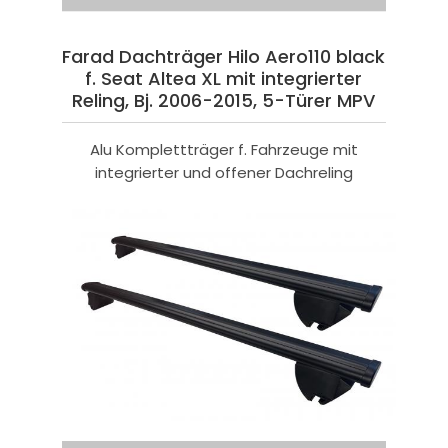
Farad Dachträger Hilo Aero110 black
f. Seat Altea XL mit integrierter
Reling, Bj. 2006-2015, 5-Türer MPV
Alu Komplettträger f. Fahrzeuge mit
integrierter und offener Dachreling