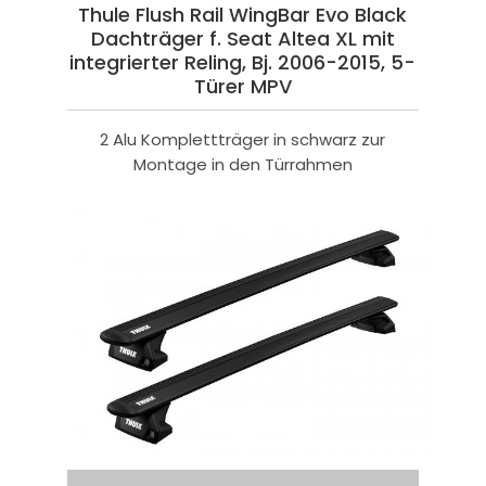
Thule Flush Rail WingBar Evo Black
Dachträger f. Seat Altea XL mit
integrierter Reling, Bj. 2006-2015, 5-
Türer MPV
2 Alu Komplettträger in schwarz zur
Montage in den Türrahmen