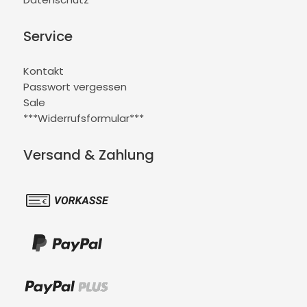
Service
Kontakt
Passwort vergessen
Sale
***Widerrufsformular***
Versand & Zahlung