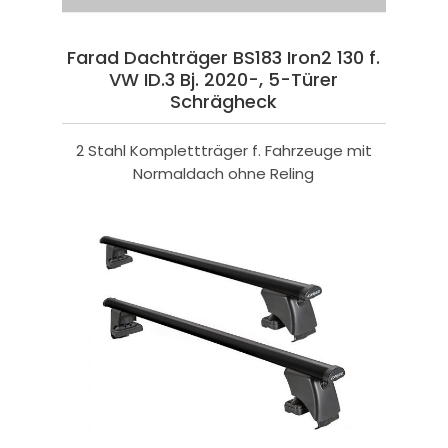
Farad Dachträger BS183 Iron2 130 f.
VW ID.3 Bj. 2020-, 5-Türer
Schrägheck
2 Stahl Komplettträger f. Fahrzeuge mit
Normaldach ohne Reling