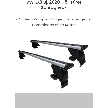
VW ID.3 Bj. 2020-, 5-Türer
Schrägheck
2 Alu Aero Komplettträger f. Fahrzeuge mit
Normaldach ohne Reling