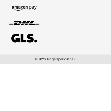
© 2026 Trägerspezialist e.K.