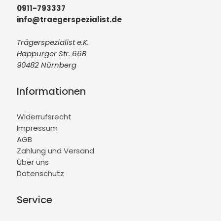
0911-793337
info@traegerspezialist.de
Trägerspezialist e.K.
Happurger Str. 66B
90482 Nürnberg
Informationen
Widerrufsrecht
Impressum
AGB
Zahlung und Versand
Über uns
Datenschutz
Service