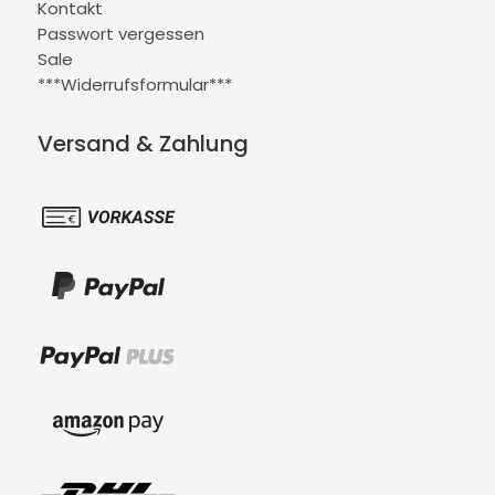
Kontakt
Passwort vergessen
Sale
***Widerrufsformular***
Versand & Zahlung