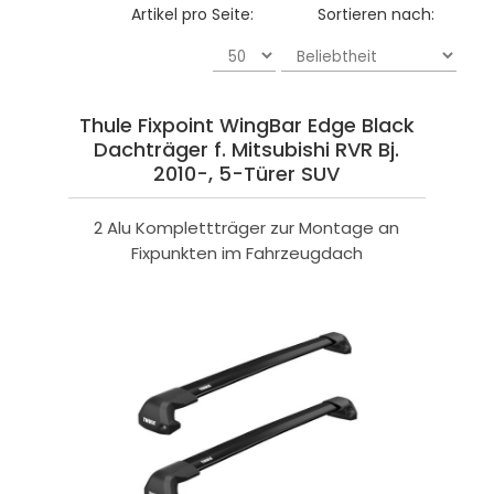
Artikel pro Seite:
Sortieren nach:
Thule Fixpoint WingBar Edge Black
Dachträger f. Mitsubishi RVR Bj.
2010-, 5-Türer SUV
2 Alu Komplettträger zur Montage an
Fixpunkten im Fahrzeugdach