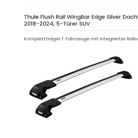
Thule Flush Rail WingBar Edge Silver Dachtr
2018-2024, 5-Türer SUV
Komplettträger f. Fahrzeuge mit integrierter Reli