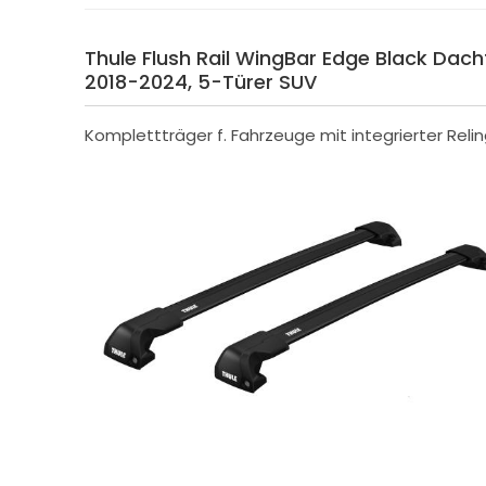
Thule Flush Rail WingBar Edge Black Dachtr
2018-2024, 5-Türer SUV
Komplettträger f. Fahrzeuge mit integrierter Reli