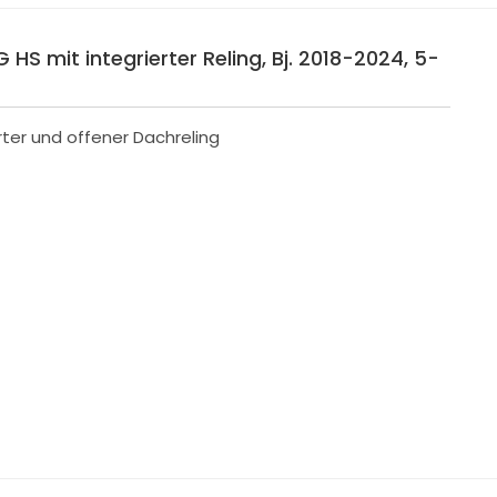
 HS mit integrierter Reling, Bj. 2018-2024, 5-
rter und offener Dachreling