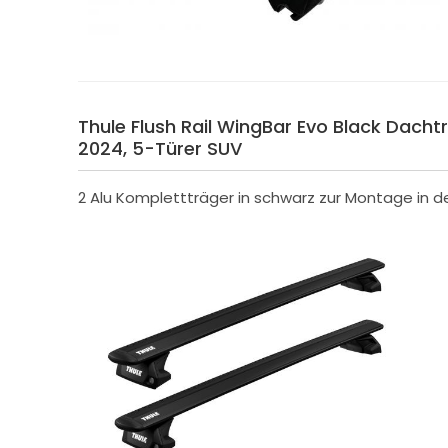
Thule Flush Rail WingBar Evo Black Dachträ
2024, 5-Türer SUV
2 Alu Komplettträger in schwarz zur Montage in 