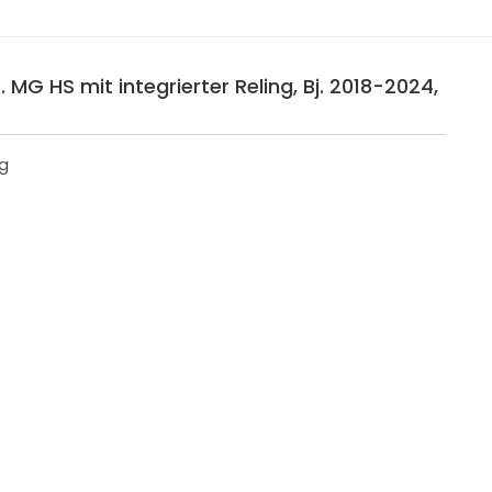
 MG HS mit integrierter Reling, Bj. 2018-2024,
ng