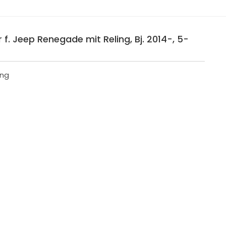
f. Jeep Renegade mit Reling, Bj. 2014-, 5-
ing