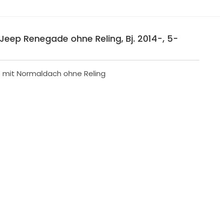
Jeep Renegade ohne Reling, Bj. 2014-, 5-
e mit Normaldach ohne Reling