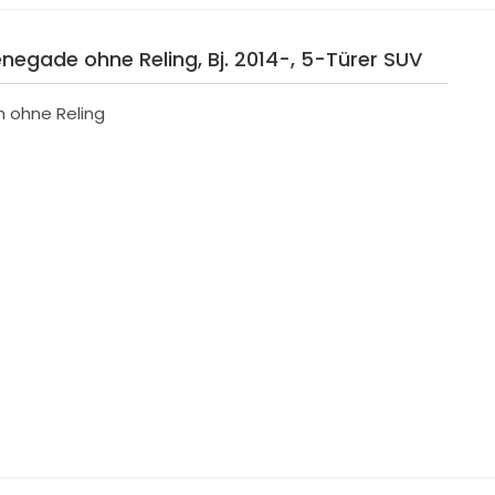
negade ohne Reling, Bj. 2014-, 5-Türer SUV
h ohne Reling