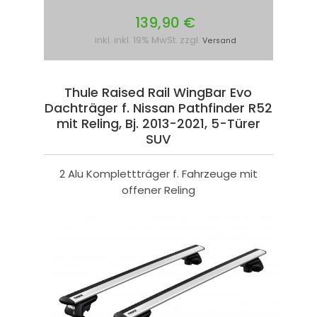
139,90 €
inkl. inkl. 19% MwSt. zzgl.
Versand
Thule Raised Rail WingBar Evo
Dachträger f. Nissan Pathfinder R52
mit Reling, Bj. 2013-2021, 5-Türer
SUV
2 Alu Komplettträger f. Fahrzeuge mit
offener Reling