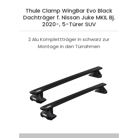
Thule Clamp WingBar Evo Black
Dachträger f. Nissan Juke MKII, Bj.
2020-, 5-Türer SUV
2 Alu Komplettträger in schwarz zur
Montage in den Türrahmen