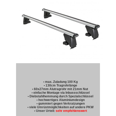
• max. Zuladung 100 Kg
• 130cm Tragrohrlänge
• 60x27mm Alutragrohr mit 21mm Nut
• einfache Montage via Inbussschlüssel
• Diebstahlhemmung durch Spezialschlüssel
• hochwertiges Aluminiumdesign
• gummiert gegen Verkratzungen
• viele Umrüstmöglichkeiten auf andere PKW
• Unser Urteil:
sehr empfehlenswert