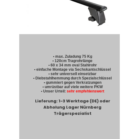
• max. Zuladung 75 Kg
• 120cm Tragrohrlänge
• 60 x 34 mm oval Stahlrohr
• einfache Montage via Sechskantschlüssel
• sehr universell einsetzbar
• Diebstahlhemmung durch Spezialschlüssel
• gummiert gegen Verkratzungen
• umrüstbar auf viele weitere PKW
• Unser Urteil:
sehr empfehlenswert
Lieferung: 1-3 Werktage (DE) oder
Abholung Lager Nürnberg
Trägerspezialist