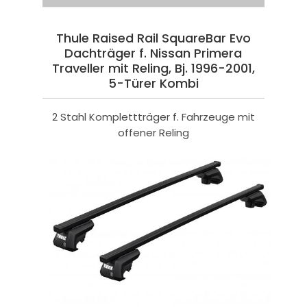
Thule Raised Rail SquareBar Evo
Dachträger f. Nissan Primera
Traveller mit Reling, Bj. 1996-2001,
5-Türer Kombi
2 Stahl Komplettträger f. Fahrzeuge mit
offener Reling