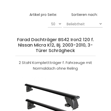
Artikel pro Seite:
Sortieren nach:
Farad Dachträger BS42 Iron2 120 f.
Nissan Micra K12, Bj. 2003-2010, 3-
Türer Schrägheck
2 Stahl Komplettträger f. Fahrzeuge mit
Normaldach ohne Reling