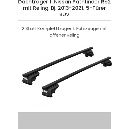
Dachträger f. Nissan Pathfinder R52
mit Reling, Bj. 2013-2021, 5-Türer
SUV
2 Stahl Komplettträger f. Fahrzeuge mit
offener Reling