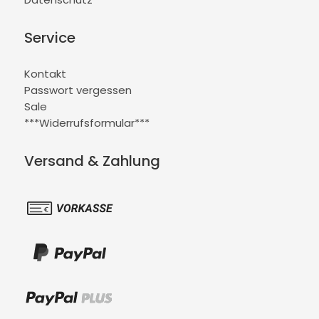
Service
Kontakt
Passwort vergessen
Sale
***Widerrufsformular***
Versand & Zahlung