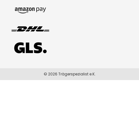
© 2026 Trägerspezialist e.K.