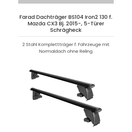
Farad Dachträger BS104 Iron2 130 f.
Mazda CX3 Bj. 2015-, 5-Türer
Schrägheck
2 Stahl Komplettträger f. Fahrzeuge mit
Normaldach ohne Reling