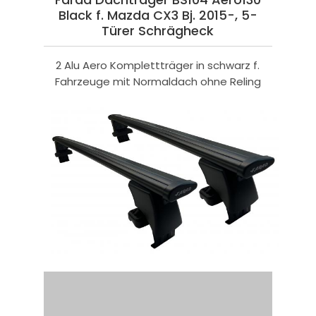
Black f. Mazda CX3 Bj. 2015-, 5-
Türer Schrägheck
2 Alu Aero Komplettträger in schwarz f.
Fahrzeuge mit Normaldach ohne Reling