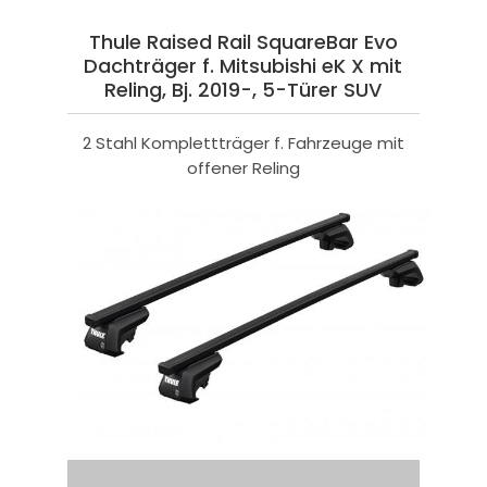
Thule Raised Rail SquareBar Evo
Dachträger f. Mitsubishi eK X mit
Reling, Bj. 2019-, 5-Türer SUV
2 Stahl Komplettträger f. Fahrzeuge mit
offener Reling