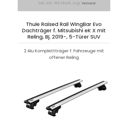
inkl. inkl. 19% MwSt. zzgl.
Versand
Thule Raised Rail WingBar Evo
Dachträger f. Mitsubishi eK X mit
Reling, Bj. 2019-, 5-Türer SUV
2 Alu Komplettträger f. Fahrzeuge mit
offener Reling