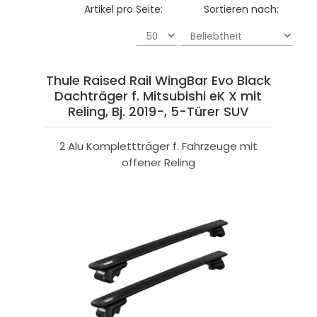
Artikel pro Seite:
Sortieren nach:
Thule Raised Rail WingBar Evo Black
Dachträger f. Mitsubishi eK X mit
Reling, Bj. 2019-, 5-Türer SUV
2 Alu Komplettträger f. Fahrzeuge mit
offener Reling