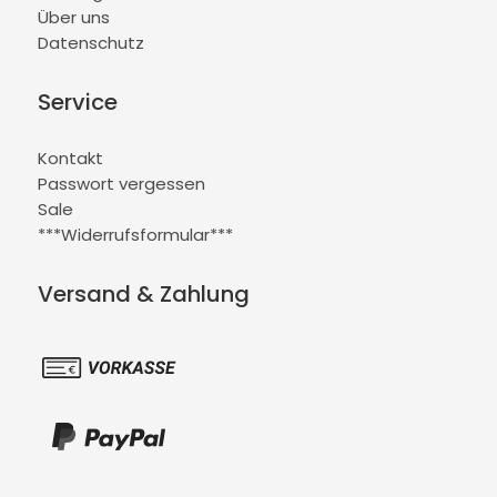
Über uns
Datenschutz
Service
Kontakt
Passwort vergessen
Sale
***Widerrufsformular***
Versand & Zahlung