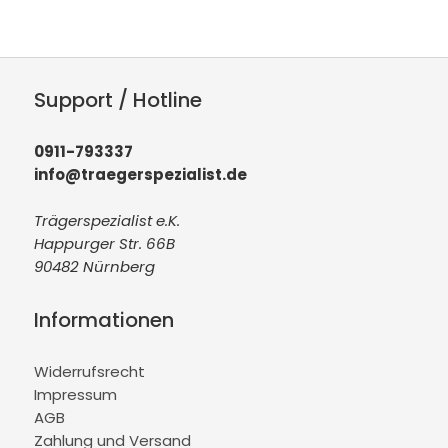
Support / Hotline
0911-793337
info@traegerspezialist.de
Trägerspezialist e.K.
Happurger Str. 66B
90482 Nürnberg
Informationen
Widerrufsrecht
Impressum
AGB
Zahlung und Versand