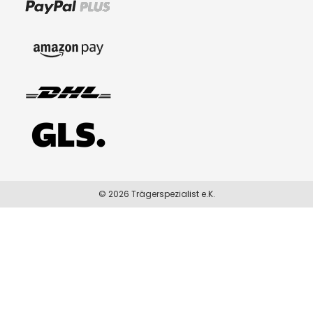
© 2026 Trägerspezialist e.K.