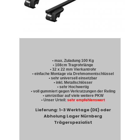
• max. Zuladung 100 Kg
• 108cm Tragrohrlänge
• 32 x 22 mm Vierkantrohr
• einfache Montage via Drehmomentschlüssel
• sehr universell einsetzbar
• inkl. Metallschlösser
• sehr Hochwertig
• voll gummiert gegen Verkratzungen der Reling
• umrüstbar auf viele weitere PKW
• Unser Urteil:
sehr empfehlenswert
Lieferung: 1-3 Werktage (DE) oder
Abholung Lager Nürnberg
Trägerspezialist