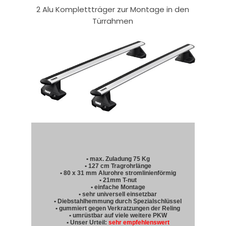
2 Alu Komplettträger zur Montage in den
Türrahmen
• max. Zuladung 75 Kg
• 127 cm Tragrohrlänge
• 80 x 31 mm Alurohre stromlinienförmig
• 21mm T-nut
• einfache Montage
• sehr universell einsetzbar
• Diebstahlhemmung durch Spezialschlüssel
• gummiert gegen Verkratzungen der Reling
• umrüstbar auf viele weitere PKW
• Unser Urteil:
sehr empfehlenswert