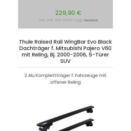
229,90 €
inkl. inkl. 19% MwSt. zzgl.
Versand
Thule Raised Rail WingBar Evo Black
Dachträger f. Mitsubishi Pajero V60
mit Reling, Bj. 2000-2006, 5-Türer
SUV
2 Alu Komplettträger f. Fahrzeuge mit
offener Reling