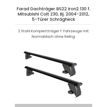
Farad Dachträger BS22 Iron2 130 f.
Mitsubishi Colt Z30, Bj. 2004-2012,
5-Türer Schrägheck
2 Stahl Komplettträger f. Fahrzeuge mit
Normaldach ohne Reling