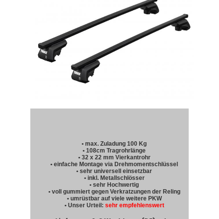
• max. Zuladung 100 Kg
• 108cm Tragrohrlänge
• 32 x 22 mm Vierkantrohr
• einfache Montage via Drehmomentschlüssel
• sehr universell einsetzbar
• inkl. Metallschlösser
• sehr Hochwertig
• voll gummiert gegen Verkratzungen der Reling
• umrüstbar auf viele weitere PKW
• Unser Urteil:
sehr empfehlenswert