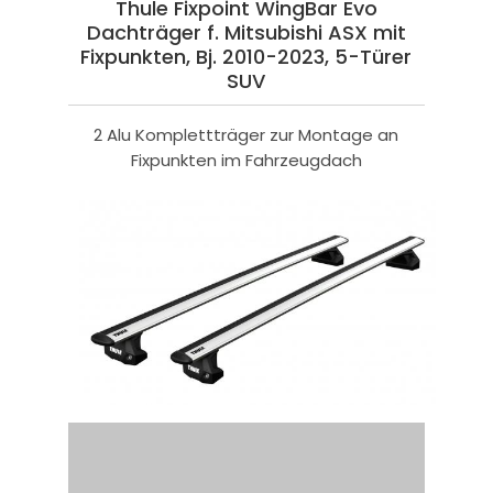
Thule Fixpoint WingBar Evo
Dachträger f. Mitsubishi ASX mit
Fixpunkten, Bj. 2010-2023, 5-Türer
SUV
2 Alu Komplettträger zur Montage an
Fixpunkten im Fahrzeugdach