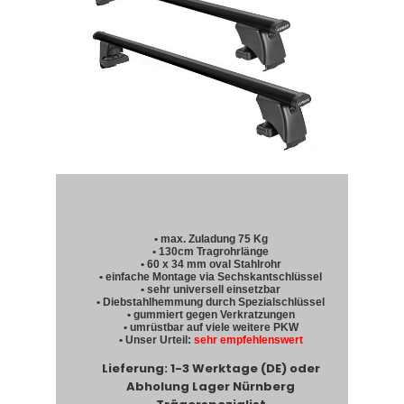
• max. Zuladung 75 Kg
• 130cm Tragrohrlänge
• 60 x 34 mm oval Stahlrohr
• einfache Montage via Sechskantschlüssel
• sehr universell einsetzbar
• Diebstahlhemmung durch Spezialschlüssel
• gummiert gegen Verkratzungen
• umrüstbar auf viele weitere PKW
• Unser Urteil:
sehr empfehlenswert
Lieferung: 1-3 Werktage (DE) oder
Abholung Lager Nürnberg