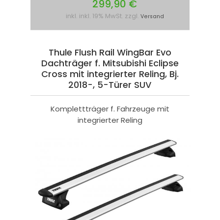
299,90 €
inkl. inkl. 19% MwSt. zzgl.
Versand
Thule Flush Rail WingBar Evo
Dachträger f. Mitsubishi Eclipse
Cross mit integrierter Reling, Bj.
2018-, 5-Türer SUV
Komplettträger f. Fahrzeuge mit
integrierter Reling