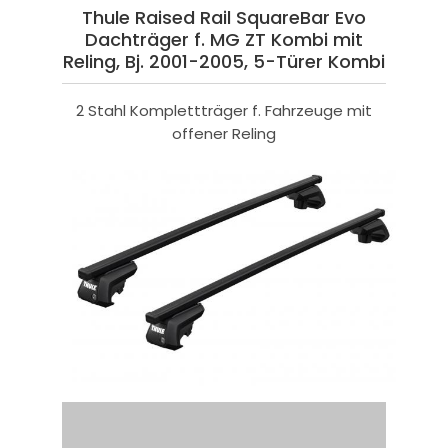
Thule Raised Rail SquareBar Evo
Dachträger f. MG ZT Kombi mit
Reling, Bj. 2001-2005, 5-Türer Kombi
2 Stahl Komplettträger f. Fahrzeuge mit
offener Reling