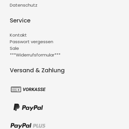
Datenschutz
Service
Kontakt
Passwort vergessen
Sale
***Widerrufsformular***
Versand & Zahlung