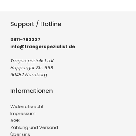
Support / Hotline
0911-793337
info@traegerspezialist.de
Trägerspezialist e.K.
Happurger Str. 66B
90482 Nürnberg
Informationen
Widerrufsrecht
Impressum
AGB
Zahlung und Versand
Über uns