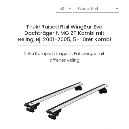
Thule Raised Rail WingBar Evo
Dachträger f. MG ZT Kombi mit
Reling, Bj. 2001-2005, 5-Türer Kombi
2 Alu Komplettträger f. Fahrzeuge mit
offener Reling