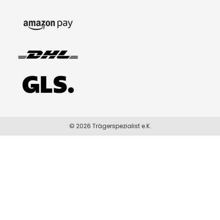
© 2026 Trägerspezialist e.K.