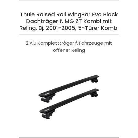
Thule Raised Rail WingBar Evo Black
Dachträger f. MG ZT Kombi mit
Reling, Bj. 2001-2005, 5-Türer Kombi
2 Alu Komplettträger f. Fahrzeuge mit
offener Reling