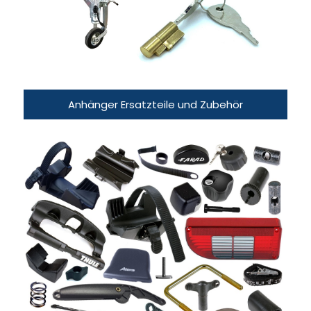
Anhänger Ersatzteile und Zubehör