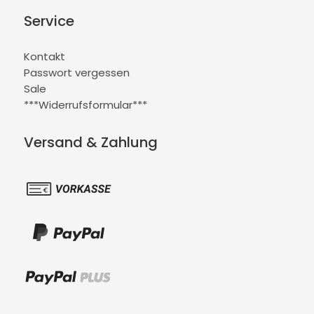
Service
Kontakt
Passwort vergessen
Sale
***Widerrufsformular***
Versand & Zahlung