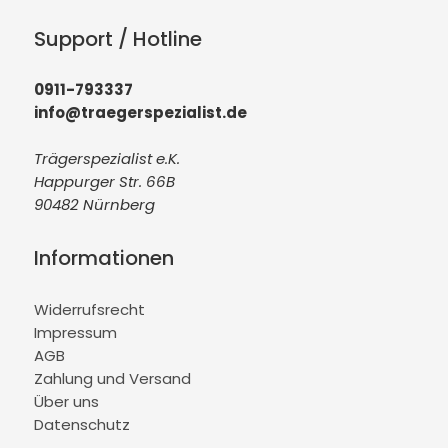
Support / Hotline
0911-793337
info@traegerspezialist.de
Trägerspezialist e.K.
Happurger Str. 66B
90482 Nürnberg
Informationen
Widerrufsrecht
Impressum
AGB
Zahlung und Versand
Über uns
Datenschutz