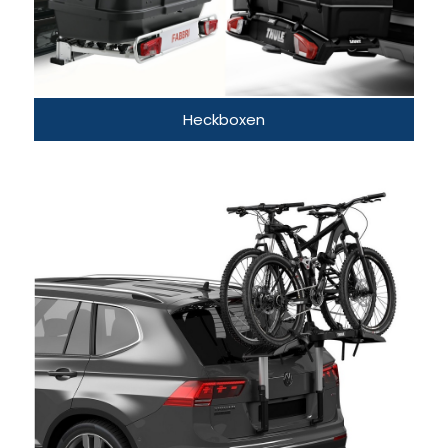
Heckboxen