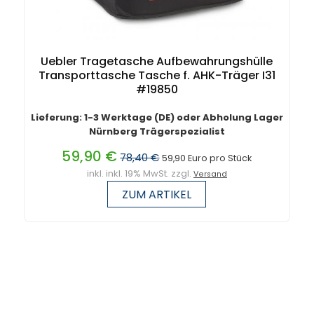
Uebler Tragetasche Aufbewahrungshülle
Transporttasche Tasche f. AHK-Träger I31
#19850
Lieferung: 1-3 Werktage (DE) oder Abholung Lager
Nürnberg Trägerspezialist
59,90 €
78,40 €
59,90 Euro pro Stück
inkl. inkl. 19% MwSt. zzgl.
Versand
ZUM ARTIKEL