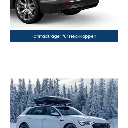
Fahrradträger für Heckklappen