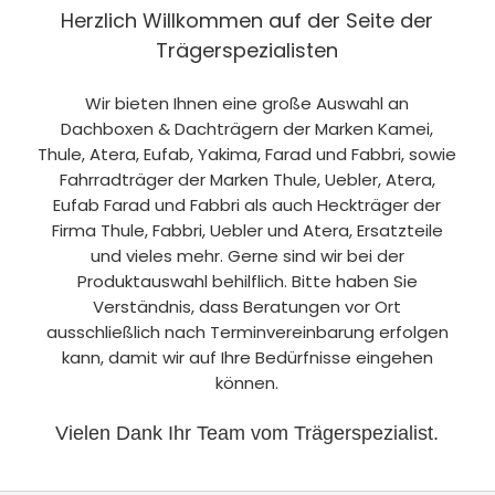
Herzlich Willkommen auf der Seite der
Trägerspezialisten
Wir bieten Ihnen eine große Auswahl an
Dachboxen & Dachträgern der Marken Kamei,
Thule, Atera, Eufab, Yakima, Farad und Fabbri, sowie
Fahrradträger der Marken Thule, Uebler, Atera,
Eufab Farad und Fabbri als auch Heckträger der
Firma Thule, Fabbri, Uebler und Atera, Ersatzteile
und vieles mehr. Gerne sind wir bei der
Produktauswahl behilflich. Bitte haben Sie
Verständnis, dass Beratungen vor Ort
ausschließlich nach Terminvereinbarung erfolgen
kann, damit wir auf Ihre Bedürfnisse eingehen
können.
Vielen Dank Ihr Team vom Trägerspezialist.