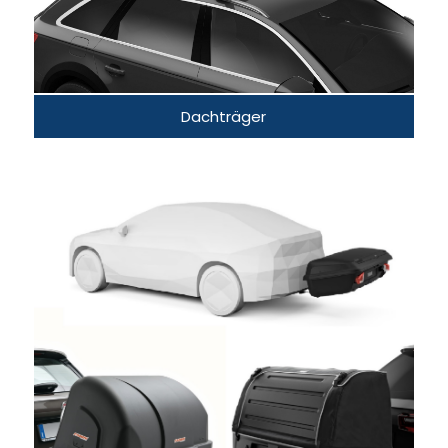
Dachträger