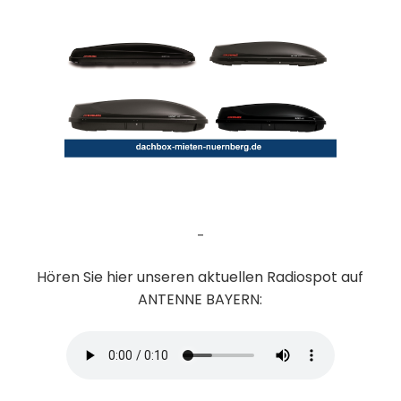
-
Hören Sie hier unseren aktuellen Radiospot auf
ANTENNE BAYERN: