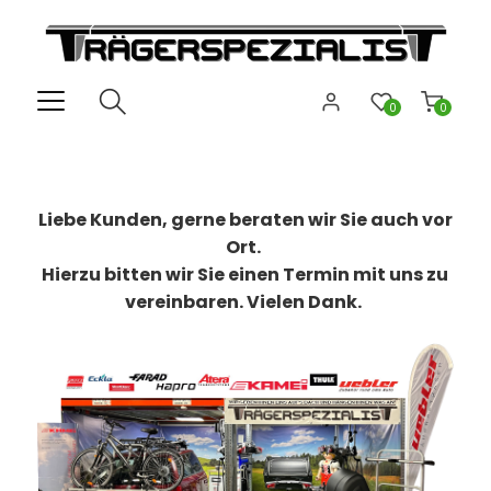
0
0
Liebe Kunden, gerne beraten wir Sie auch vor
Ort.
Hierzu bitten wir Sie einen Termin mit uns zu
vereinbaren. Vielen Dank.