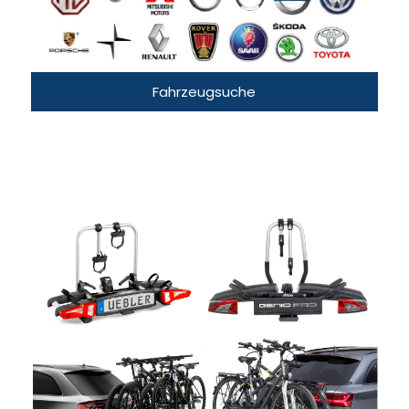
Fahrzeugsuche