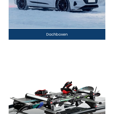
Dachboxen