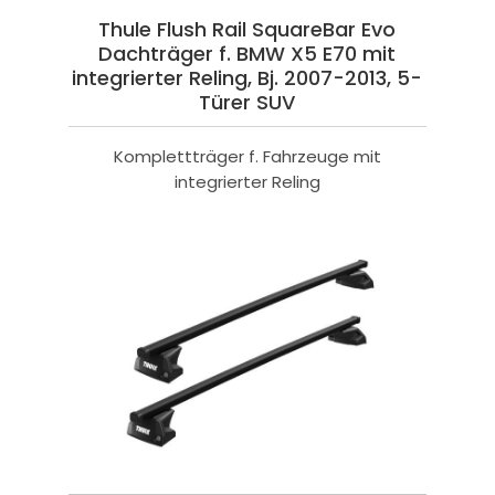
Thule Flush Rail SquareBar Evo
Dachträger f. BMW X5 E70 mit
integrierter Reling, Bj. 2007-2013, 5-
Türer SUV
Komplettträger f. Fahrzeuge mit
integrierter Reling