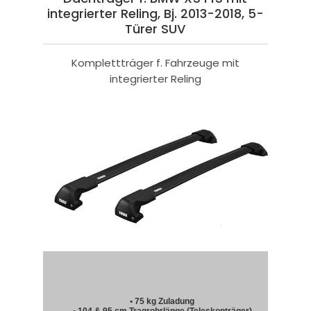
integrierter Reling, Bj. 2013-2018, 5-
Türer SUV
Komplettträger f. Fahrzeuge mit
integrierter Reling
• 75 kg Zuladung