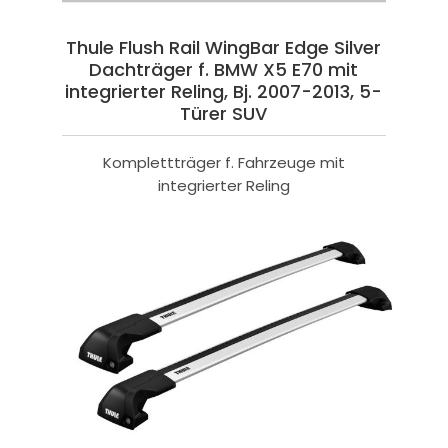
Thule Flush Rail WingBar Edge Silver
Dachträger f. BMW X5 E70 mit
integrierter Reling, Bj. 2007-2013, 5-
Türer SUV
Komplettträger f. Fahrzeuge mit
integrierter Reling