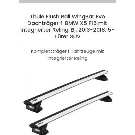
Thule Flush Rail WingBar Evo
Dachträger f. BMW X5 F15 mit
integrierter Reling, Bj. 2013-2018, 5-
Türer SUV
Komplettträger f. Fahrzeuge mit
integrierter Reling