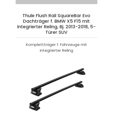
Thule Flush Rail SquareBar Evo
Dachträger f. BMW X5 F15 mit
integrierter Reling, Bj. 2013-2018, 5-
Türer SUV
Komplettträger f. Fahrzeuge mit
integrierter Reling