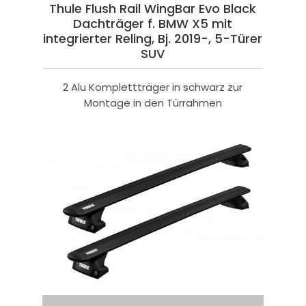
Thule Flush Rail WingBar Evo Black
Dachträger f. BMW X5 mit
integrierter Reling, Bj. 2019-, 5-Türer
SUV
2 Alu Komplettträger in schwarz zur
Montage in den Türrahmen