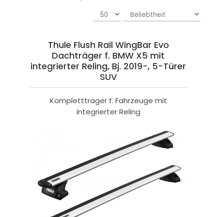
Thule Flush Rail WingBar Evo
Dachträger f. BMW X5 mit
integrierter Reling, Bj. 2019-, 5-Türer
SUV
Komplettträger f. Fahrzeuge mit
integrierter Reling