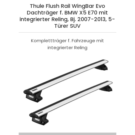
Thule Flush Rail WingBar Evo
Dachträger f. BMW X5 E70 mit
integrierter Reling, Bj. 2007-2013, 5-
Türer SUV
Komplettträger f. Fahrzeuge mit
integrierter Reling