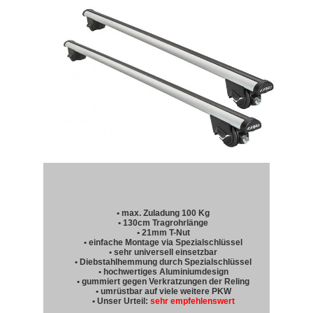
• max. Zuladung 100 Kg
• 130cm Tragrohrlänge
• 21mm T-Nut
• einfache Montage via Spezialschlüssel
• sehr universell einsetzbar
• Diebstahlhemmung durch Spezialschlüssel
• hochwertiges Aluminiumdesign
• gummiert gegen Verkratzungen der Reling
• umrüstbar auf viele weitere PKW
• Unser Urteil:
sehr empfehlenswert