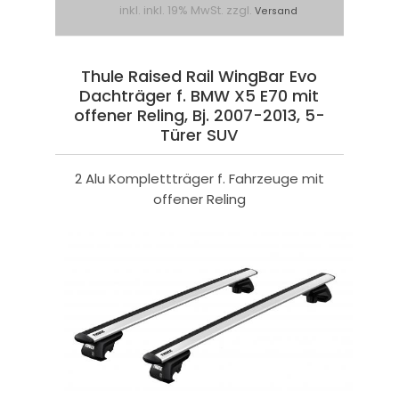
inkl. inkl. 19% MwSt. zzgl.
Versand
Thule Raised Rail WingBar Evo
Dachträger f. BMW X5 E70 mit
offener Reling, Bj. 2007-2013, 5-
Türer SUV
2 Alu Komplettträger f. Fahrzeuge mit
offener Reling