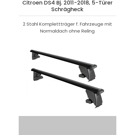
Citroen DS4 Bj. 2011-2018, 5-Türer
Schrägheck
2 Stahl Komplettträger f. Fahrzeuge mit
Normaldach ohne Reling