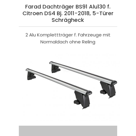
Farad Dachträger BS91 Alu130 f.
Citroen DS4 Bj. 2011-2018, 5-Türer
Schrägheck
2 Alu Komplettträger f. Fahrzeuge mit
Normaldach ohne Reling