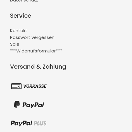
Service
Kontakt
Passwort vergessen
Sale
***Widerrufsformular***
Versand & Zahlung