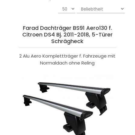
Farad Dachträger BS91 Aero130 f.
Citroen DS4 Bj. 2011-2018, 5-Türer
Schrägheck
2 Alu Aero Komplettträger f. Fahrzeuge mit
Normaldach ohne Reling