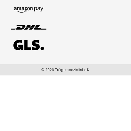
© 2026 Trägerspezialist e.K.