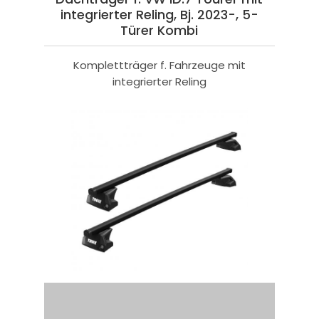
integrierter Reling, Bj. 2023-, 5-
Türer Kombi
Komplettträger f. Fahrzeuge mit
integrierter Reling