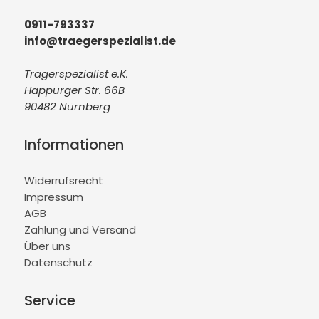
0911-793337
info@traegerspezialist.de
Trägerspezialist e.K.
Happurger Str. 66B
90482 Nürnberg
Informationen
Widerrufsrecht
Impressum
AGB
Zahlung und Versand
Über uns
Datenschutz
Service