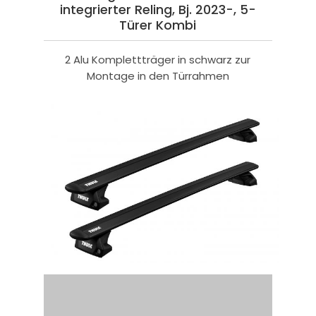
integrierter Reling, Bj. 2023-, 5-
Türer Kombi
2 Alu Komplettträger in schwarz zur
Montage in den Türrahmen