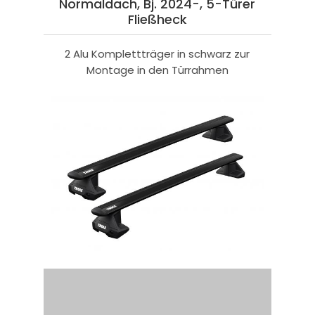
Normaldach, Bj. 2024-, 5-Türer
Fließheck
2 Alu Komplettträger in schwarz zur
Montage in den Türrahmen