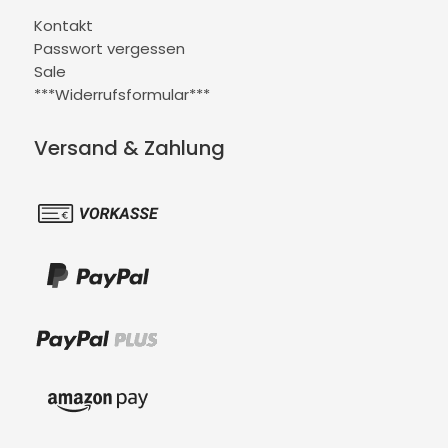
Kontakt
Passwort vergessen
Sale
***Widerrufsformular***
Versand & Zahlung