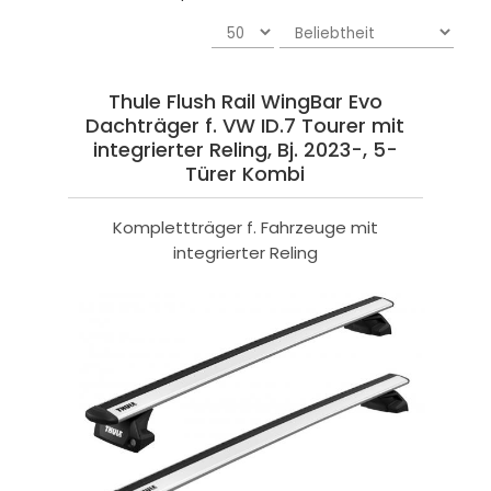
Thule Flush Rail WingBar Evo
Dachträger f. VW ID.7 Tourer mit
integrierter Reling, Bj. 2023-, 5-
Türer Kombi
Komplettträger f. Fahrzeuge mit
integrierter Reling