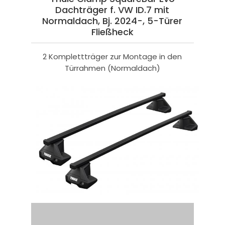
Dachträger f. VW ID.7 mit
Normaldach, Bj. 2024-, 5-Türer
Fließheck
2 Komplettträger zur Montage in den
Türrahmen (Normaldach)