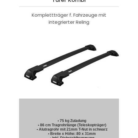
Komplettträger f. Fahrzeuge mit
integrierter Reling
• 75 kg Zuladung
• 86 cm Tragrohrlänge (Teleskopträger)
• Alutragrohr mit 21mm T-Nut in schwarz
• Breite x Höhe: 80 x 31mm