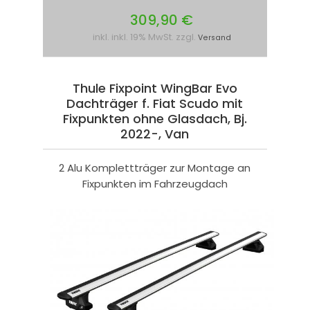
309,90 €
inkl. inkl. 19% MwSt. zzgl.
Versand
Thule Fixpoint WingBar Evo
Dachträger f. Fiat Scudo mit
Fixpunkten ohne Glasdach, Bj.
2022-, Van
2 Alu Komplettträger zur Montage an
Fixpunkten im Fahrzeugdach