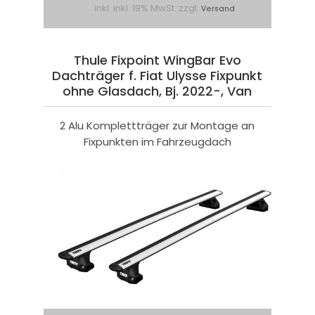
inkl. inkl. 19% MwSt. zzgl.
Versand
Thule Fixpoint WingBar Evo
Dachträger f. Fiat Ulysse Fixpunkt
ohne Glasdach, Bj. 2022-, Van
2 Alu Komplettträger zur Montage an
Fixpunkten im Fahrzeugdach