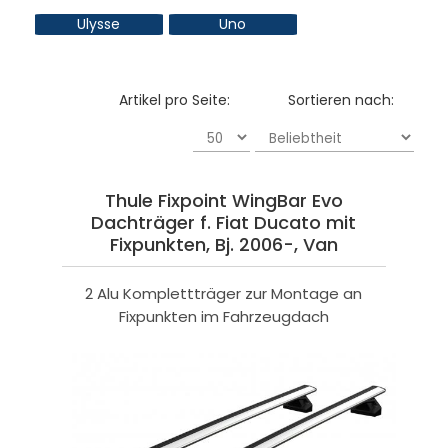
Ulysse
Uno
Artikel pro Seite:
Sortieren nach:
Thule Fixpoint WingBar Evo
Dachträger f. Fiat Ducato mit
Fixpunkten, Bj. 2006-, Van
2 Alu Komplettträger zur Montage an
Fixpunkten im Fahrzeugdach