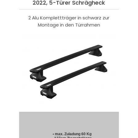
2022, 5-Türer Schrägheck
2 Alu Komplettträger in schwarz zur
Montage in den Türrahmen
• max. Zuladung 60 Kg