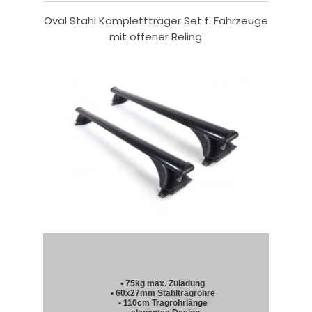
Oval Stahl Komplettträger Set f. Fahrzeuge
mit offener Reling
• 75kg max. Zuladung
• 60x27mm Stahltragrohre
• 110cm Tragrohrlänge