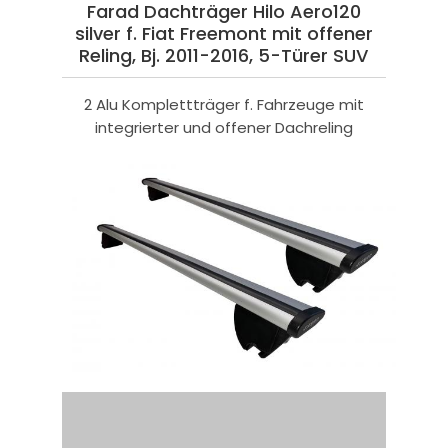
Farad Dachträger Hilo Aero120
silver f. Fiat Freemont mit offener
Reling, Bj. 2011-2016, 5-Türer SUV
2 Alu Komplettträger f. Fahrzeuge mit
integrierter und offener Dachreling