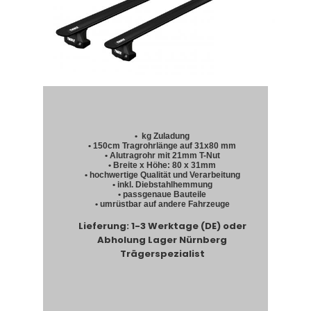
• kg Zuladung
• 150cm Tragrohrlänge auf 31x80 mm
• Alutragrohr mit 21mm T-Nut
• Breite x Höhe: 80 x 31mm
• hochwertige Qualität und Verarbeitung
• inkl. Diebstahlhemmung
• passgenaue Bauteile
• umrüstbar auf andere Fahrzeuge
Lieferung: 1-3 Werktage (DE) oder
Abholung Lager Nürnberg
Trägerspezialist