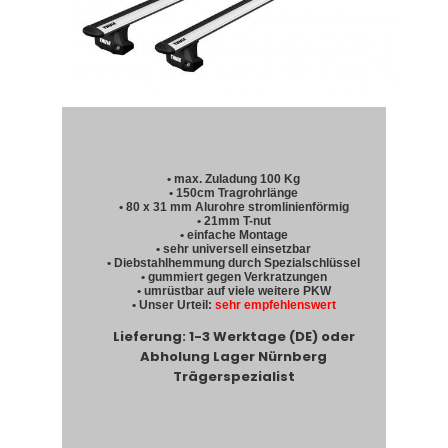
• max. Zuladung 100 Kg
• 150cm Tragrohrlänge
• 80 x 31 mm Alurohre stromlinienförmig
• 21mm T-nut
• einfache Montage
• sehr universell einsetzbar
• Diebstahlhemmung durch Spezialschlüssel
• gummiert gegen Verkratzungen
• umrüstbar auf viele weitere PKW
• Unser Urteil:
sehr empfehlenswert
Lieferung: 1-3 Werktage (DE) oder
Abholung Lager Nürnberg
Trägerspezialist