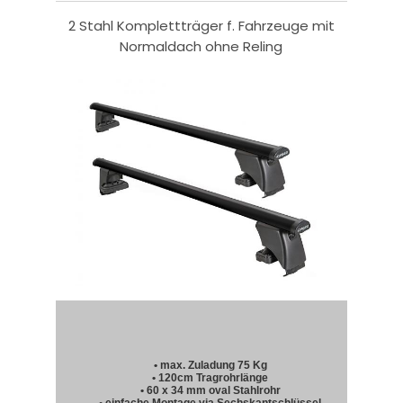
2 Stahl Komplettträger f. Fahrzeuge mit
Normaldach ohne Reling
• max. Zuladung 75 Kg
• 120cm Tragrohrlänge
• 60 x 34 mm oval Stahlrohr