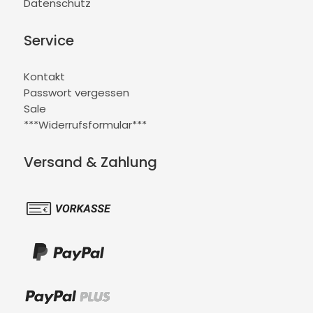
Datenschutz
Service
Kontakt
Passwort vergessen
Sale
***Widerrufsformular***
Versand & Zahlung