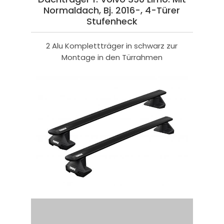
Normaldach, Bj. 2016-, 4-Türer
Stufenheck
2 Alu Komplettträger in schwarz zur
Montage in den Türrahmen