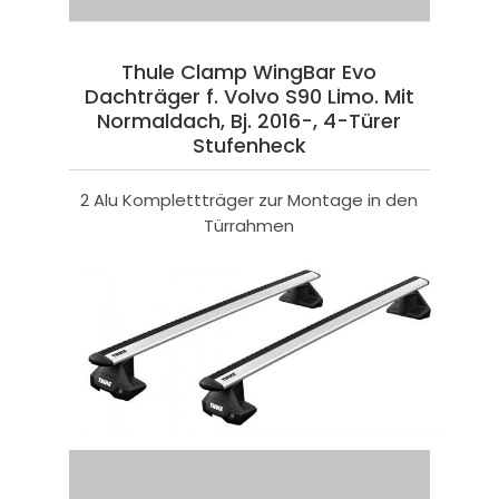
Thule Clamp WingBar Evo
Dachträger f. Volvo S90 Limo. Mit
Normaldach, Bj. 2016-, 4-Türer
Stufenheck
2 Alu Komplettträger zur Montage in den
Türrahmen