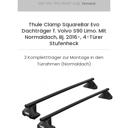
inkl. inkl. 19% MwSt. zzgl.
Versand
Thule Clamp SquareBar Evo
Dachträger f. Volvo S90 Limo. Mit
Normaldach, Bj. 2016-, 4-Türer
Stufenheck
2 Komplettträger zur Montage in den
Türrahmen (Normaldach)