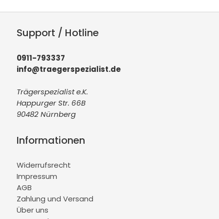
Support / Hotline
0911-793337
info@traegerspezialist.de
Trägerspezialist e.K.
Happurger Str. 66B
90482 Nürnberg
Informationen
Widerrufsrecht
Impressum
AGB
Zahlung und Versand
Über uns