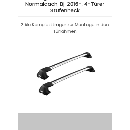
Normaldach, Bj. 2016-, 4-Türer
Stufenheck
2 Alu Komplettträger zur Montage in den
Türrahmen