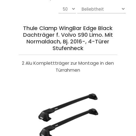
Thule Clamp WingBar Edge Black
Dachträger f. Volvo S90 Limo. Mit
Normaldach, Bj. 2016-, 4-Türer
Stufenheck
2 Alu Komplettträger zur Montage in den
Türrahmen