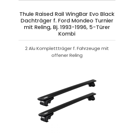
Thule Raised Rail WingBar Evo Black
Dachträger f. Ford Mondeo Turnier
mit Reling, Bj. 1993-1996, 5-Türer
Kombi
2 Alu Komplettträger f. Fahrzeuge mit
offener Reling