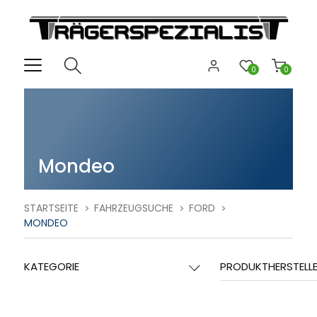
0
0
Mondeo
STARTSEITE
FAHRZEUGSUCHE
FORD
MONDEO
KATEGORIE
PRODUKTHERSTELL