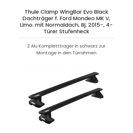
Thule Clamp WingBar Evo Black
Dachträger f. Ford Mondeo MK V,
Limo. mit Normaldach, Bj. 2015-, 4-
Türer Stufenheck
2 Alu Komplettträger in schwarz zur
Montage in den Türrahmen