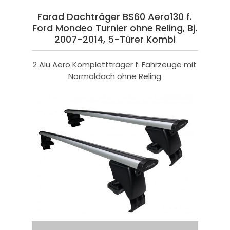
Farad Dachträger BS60 Aero130 f.
Ford Mondeo Turnier ohne Reling, Bj.
2007-2014, 5-Türer Kombi
2 Alu Aero Komplettträger f. Fahrzeuge mit
Normaldach ohne Reling