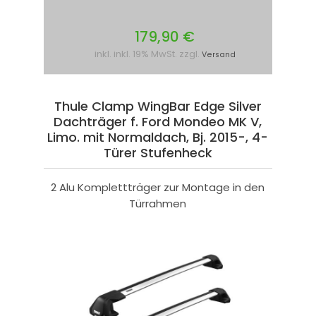
179,90 €
inkl. inkl. 19% MwSt. zzgl.
Versand
Thule Clamp WingBar Edge Silver
Dachträger f. Ford Mondeo MK V,
Limo. mit Normaldach, Bj. 2015-, 4-
Türer Stufenheck
2 Alu Komplettträger zur Montage in den
Türrahmen