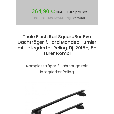
364,90 €
364,90 Euro pro Set
inkl. inkl. 19% MwSt. zzgl.
Versand
Thule Flush Rail SquareBar Evo
Dachträger f. Ford Mondeo Turnier
mit integrierter Reling, Bj. 2015-, 5-
Türer Kombi
Komplettträger f. Fahrzeuge mit
integrierter Reling