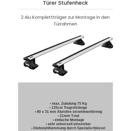
Türer Stufenheck
2 Alu Komplettträger zur Montage in den
Türrahmen
• max. Zuladung 75 Kg
• 135cm Tragrohrlänge
• 80 x 31 mm Alurohre stromlinienförmig
• 21mm T-nut
• einfache Montage
• sehr universell einsetzbar
• Diebstahlhemmung durch Spezialschlüssel