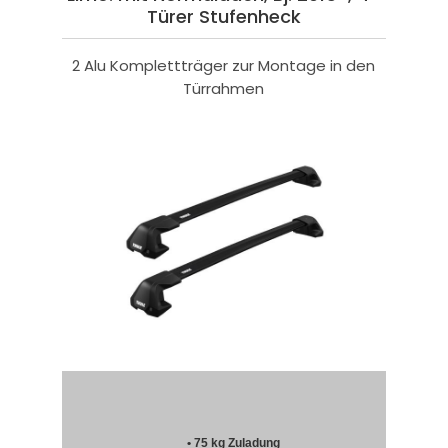
Türer Stufenheck
2 Alu Komplettträger zur Montage in den
Türrahmen
• 75 kg Zuladung