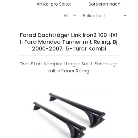
Artikel pro Seite:
Sortieren nach:
Farad Dachträger Link Iron2 100 HX1
f. Ford Mondeo Turnier mit Reling, Bj.
2000-2007, 5-Türer Kombi
Oval Stahl Komplettträger Set f. Fahrzeuge
mit offener Reling