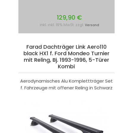
129,90 €
inkl. inkl. 19% MwSt. zzgl.
Versand
Farad Dachträger Link Aero110
black HX1 f. Ford Mondeo Turnier
mit Reling, Bj. 1993-1996, 5-Türer
Kombi
Aerodynamisches Alu Komplettträger Set
f. Fahrzeuge mit offener Reling in Schwarz