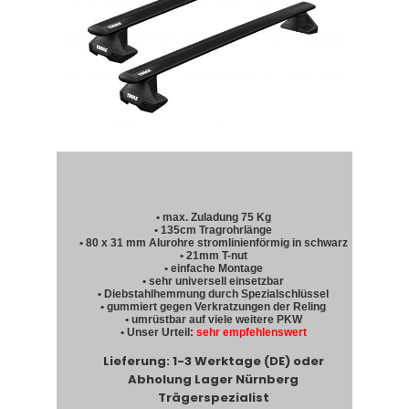
• max. Zuladung 75 Kg
• 135cm Tragrohrlänge
• 80 x 31 mm Alurohre stromlinienförmig in schwarz
• 21mm T-nut
• einfache Montage
• sehr universell einsetzbar
• Diebstahlhemmung durch Spezialschlüssel
• gummiert gegen Verkratzungen der Reling
• umrüstbar auf viele weitere PKW
• Unser Urteil:
sehr empfehlenswert
Lieferung: 1-3 Werktage (DE) oder
Abholung Lager Nürnberg
Trägerspezialist