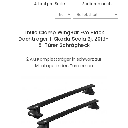
Artikel pro Seite:
Sortieren nach:
Thule Clamp WingBar Evo Black
Dachträger f. Skoda Scala Bj. 2019-,
5-Türer Schrägheck
2 Alu Komplettträger in schwarz zur
Montage in den Türrahmen