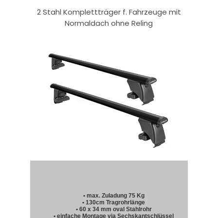
2 Stahl Komplettträger f. Fahrzeuge mit
Normaldach ohne Reling
• max. Zuladung 75 Kg
• 130cm Tragrohrlänge
• 60 x 34 mm oval Stahlrohr
• einfache Montage via Sechskantschlüssel