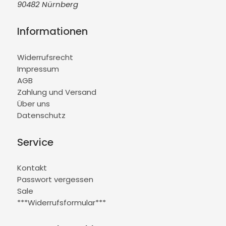
90482 Nürnberg
Informationen
Widerrufsrecht
Impressum
AGB
Zahlung und Versand
Über uns
Datenschutz
Service
Kontakt
Passwort vergessen
Sale
***Widerrufsformular***