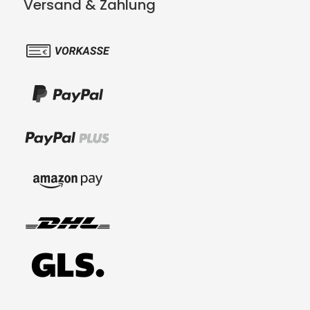
Versand & Zahlung