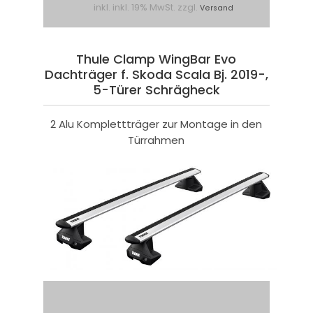
inkl. inkl. 19% MwSt. zzgl.
Versand
Thule Clamp WingBar Evo
Dachträger f. Skoda Scala Bj. 2019-,
5-Türer Schrägheck
2 Alu Komplettträger zur Montage in den
Türrahmen