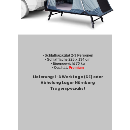
• Schlafkapazität 2-3 Personen
• Schlaffläche 225 x 134 cm
• Eigengewicht 70 kg
• Qualität:
Premium
Lieferung: 1-3 Werktage (DE) oder
Abholung Lager Nürnberg
Trägerspezialist