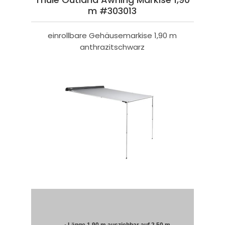
m #303013
einrollbare Gehäusemarkise 1,90 m
anthrazitschwarz