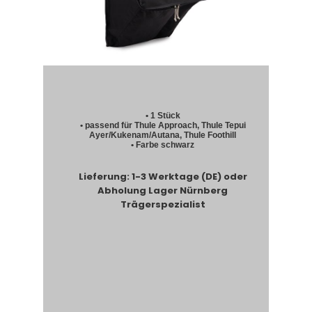
• 1 Stück
• passend für Thule Approach, Thule Tepui
Ayer/Kukenam/Autana, Thule Foothill
• Farbe schwarz
Lieferung: 1-3 Werktage (DE) oder
Abholung Lager Nürnberg
Trägerspezialist