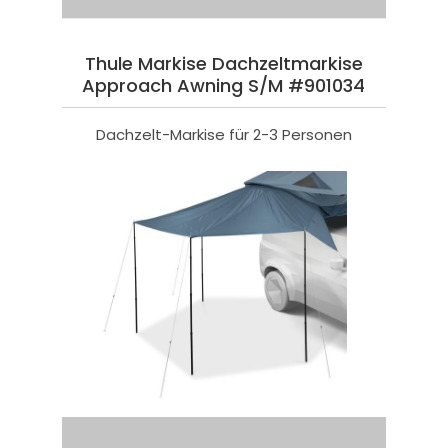
Thule Markise Dachzeltmarkise
Approach Awning S/M #901034
Dachzelt-Markise für 2-3 Personen