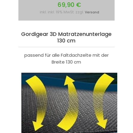
69,90 €
inkl. inkl. 19% MwSt. zzgl.
Versand
Gordigear 3D Matratzenunterlage
130 cm
passend für alle Faltdachzelte mit der
Breite 130 cm