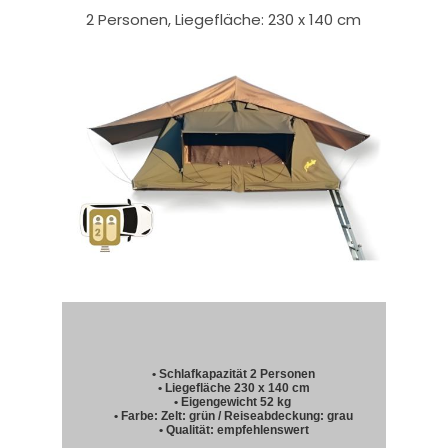
2 Personen, Liegefläche: 230 x 140 cm
• Schlafkapazität 2 Personen
• Liegefläche 230 x 140 cm
• Eigengewicht 52 kg
• Farbe: Zelt: grün / Reiseabdeckung: grau
• Qualität: empfehlenswert