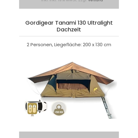
Versand
Gordigear Tanami 130 Ultralight
Dachzelt
2 Personen, Liegefläche: 200 x 130 cm