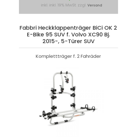
inkl. inkl. 19% MwSt. zzgl.
Versand
Fabbri Heckklappenträger BiCi OK 2
E-Bike 95 SUV f. Volvo XC90 Bj.
2015-, 5-Türer SUV
Komplettträger f. 2 Fahräder