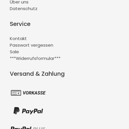
Über uns
Datenschutz
Service
Kontakt
Passwort vergessen
Sale
***Widerrufsformular***
Versand & Zahlung