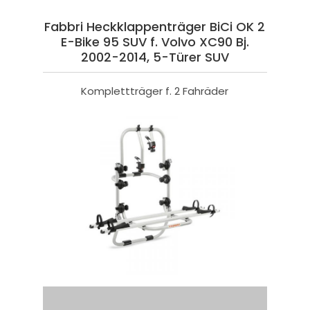
Fabbri Heckklappenträger BiCi OK 2
E-Bike 95 SUV f. Volvo XC90 Bj.
2002-2014, 5-Türer SUV
Komplettträger f. 2 Fahräder