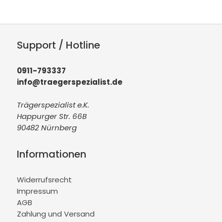
Support / Hotline
0911-793337
info@traegerspezialist.de
Trägerspezialist e.K.
Happurger Str. 66B
90482 Nürnberg
Informationen
Widerrufsrecht
Impressum
AGB
Zahlung und Versand