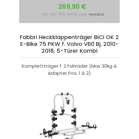
269,90 €
inkl. inkl. 19% MwSt. zzgl.
Versand
Fabbri Heckklappenträger BiCi OK 2
E-Bike 75 PKW f. Volvo V60 Bj. 2010-
2018, 5-Türer Kombi
Komplettträger f. 2 Fahräder (Max 30kg &
Adapter Pos. 1 & 2)