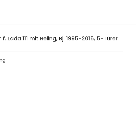
. Lada 111 mit Reling, Bj. 1995-2015, 5-Türer
ing