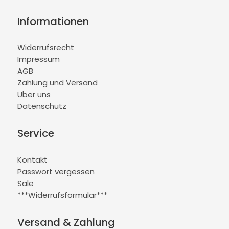
Informationen
Widerrufsrecht
Impressum
AGB
Zahlung und Versand
Über uns
Datenschutz
Service
Kontakt
Passwort vergessen
Sale
***Widerrufsformular***
Versand & Zahlung