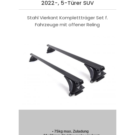
2022-, 5-Türer SUV
Stahl Vierkant Komplettträger Set f.
Fahrzeuge mit offener Reling
• 75kg max. Zuladung