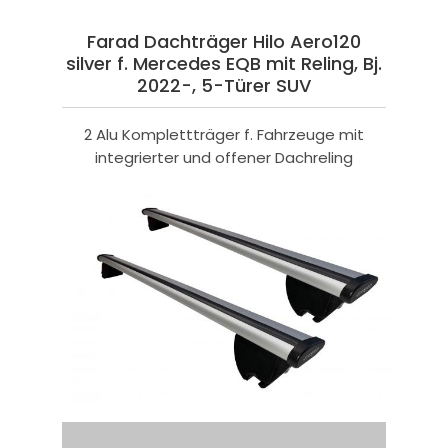
Farad Dachträger Hilo Aero120
silver f. Mercedes EQB mit Reling, Bj.
2022-, 5-Türer SUV
2 Alu Komplettträger f. Fahrzeuge mit
integrierter und offener Dachreling