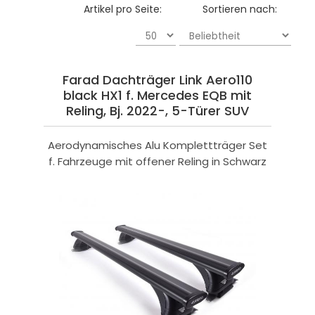
Artikel pro Seite:
Sortieren nach:
Farad Dachträger Link Aero110
black HX1 f. Mercedes EQB mit
Reling, Bj. 2022-, 5-Türer SUV
Aerodynamisches Alu Komplettträger Set
f. Fahrzeuge mit offener Reling in Schwarz