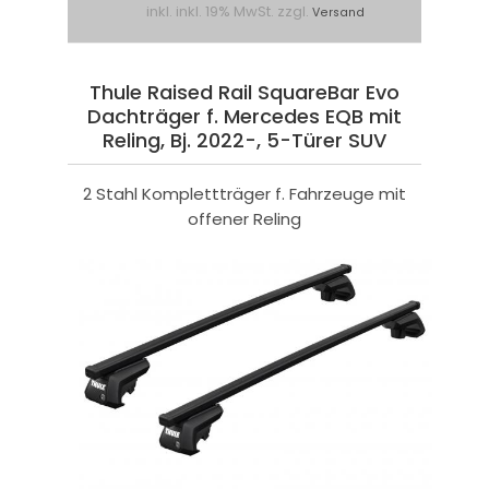
inkl. inkl. 19% MwSt. zzgl.
Versand
Thule Raised Rail SquareBar Evo
Dachträger f. Mercedes EQB mit
Reling, Bj. 2022-, 5-Türer SUV
2 Stahl Komplettträger f. Fahrzeuge mit
offener Reling