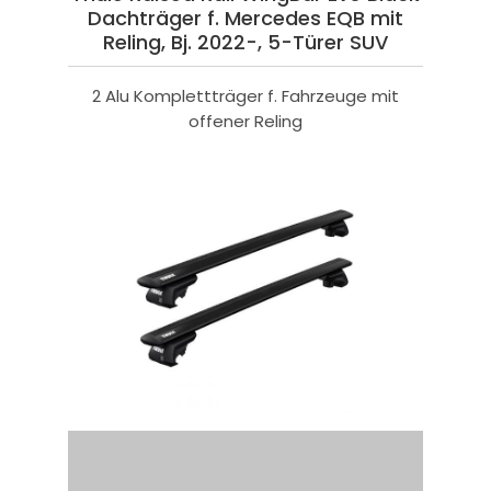
Dachträger f. Mercedes EQB mit
Reling, Bj. 2022-, 5-Türer SUV
2 Alu Komplettträger f. Fahrzeuge mit
offener Reling