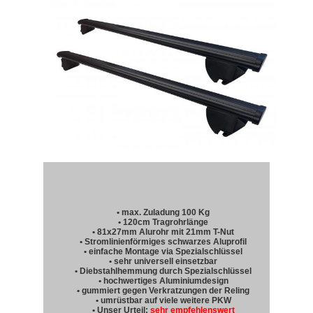
• max. Zuladung 100 Kg
• 120cm Tragrohrlänge
• 81x27mm Alurohr mit 21mm T-Nut
• Stromlinienförmiges schwarzes Aluprofil
• einfache Montage via Spezialschlüssel
• sehr universell einsetzbar
• Diebstahlhemmung durch Spezialschlüssel
• hochwertiges Aluminiumdesign
• gummiert gegen Verkratzungen der Reling
• umrüstbar auf viele weitere PKW
• Unser Urteil:
sehr empfehlenswert