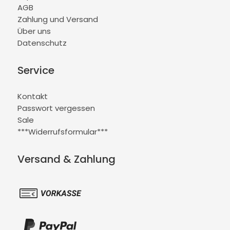
AGB
Zahlung und Versand
Über uns
Datenschutz
Service
Kontakt
Passwort vergessen
Sale
***Widerrufsformular***
Versand & Zahlung