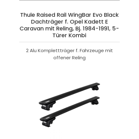
Thule Raised Rail WingBar Evo Black
Dachträger f. Opel Kadett E
Caravan mit Reling, Bj. 1984-1991, 5-
Türer Kombi
2 Alu Komplettträger f. Fahrzeuge mit
offener Reling