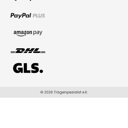
© 2026 Trägerspezialist e.K.