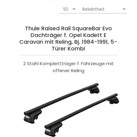
Thule Raised Rail SquareBar Evo
Dachträger f. Opel Kadett E
Caravan mit Reling, Bj. 1984-1991, 5-
Türer Kombi
2 Stahl Komplettträger f. Fahrzeuge mit
offener Reling