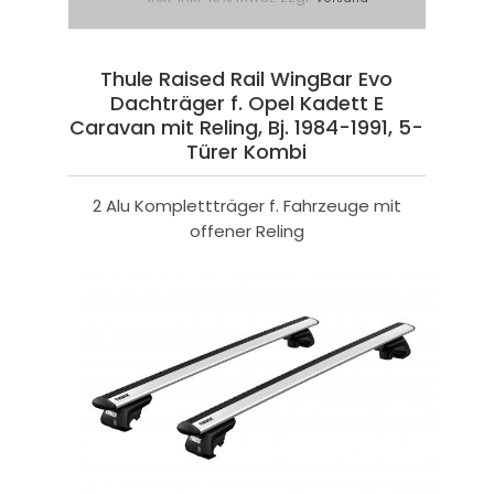
Thule Raised Rail WingBar Evo
Dachträger f. Opel Kadett E
Caravan mit Reling, Bj. 1984-1991, 5-
Türer Kombi
2 Alu Komplettträger f. Fahrzeuge mit
offener Reling