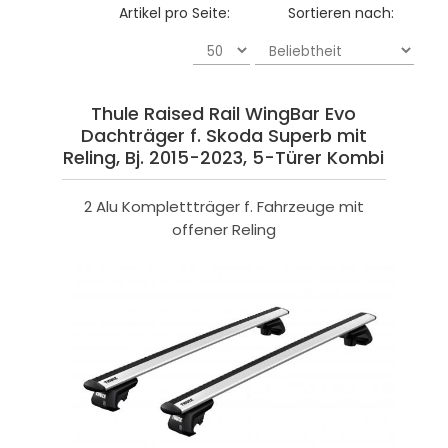
Artikel pro Seite:
Sortieren nach:
Thule Raised Rail WingBar Evo
Dachträger f. Skoda Superb mit
Reling, Bj. 2015-2023, 5-Türer Kombi
2 Alu Komplettträger f. Fahrzeuge mit
offener Reling