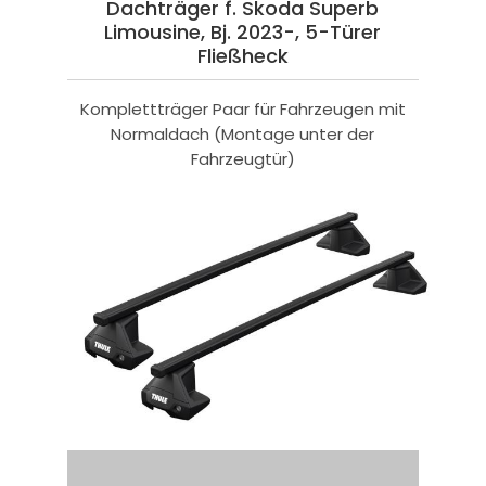
Dachträger f. Skoda Superb
Limousine, Bj. 2023-, 5-Türer
Fließheck
Komplettträger Paar für Fahrzeugen mit
Normaldach (Montage unter der
Fahrzeugtür)