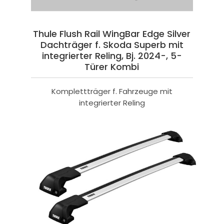
Thule Flush Rail WingBar Edge Silver
Dachträger f. Skoda Superb mit
integrierter Reling, Bj. 2024-, 5-
Türer Kombi
Komplettträger f. Fahrzeuge mit
integrierter Reling