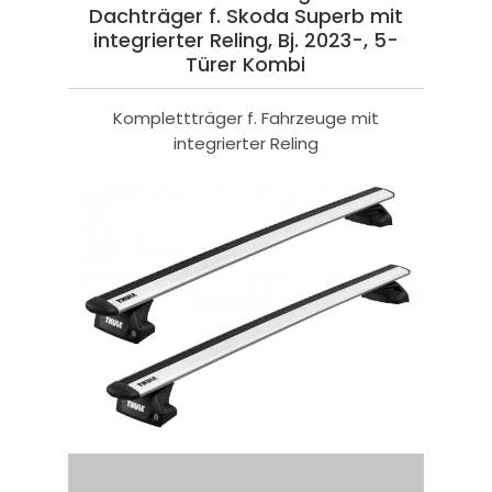
Dachträger f. Skoda Superb mit
integrierter Reling, Bj. 2023-, 5-
Türer Kombi
Komplettträger f. Fahrzeuge mit
integrierter Reling