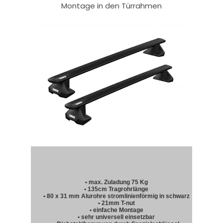
Montage in den Türrahmen
• max. Zuladung 75 Kg
• 135cm Tragrohrlänge
• 80 x 31 mm Alurohre stromlinienförmig in schwarz
• 21mm T-nut
• einfache Montage
• sehr universell einsetzbar