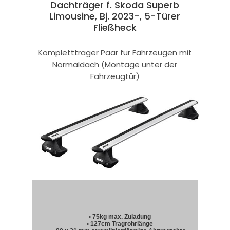
Dachträger f. Skoda Superb
Limousine, Bj. 2023-, 5-Türer
Fließheck
Komplettträger Paar für Fahrzeugen mit
Normaldach (Montage unter der
Fahrzeugtür)
• 75kg max. Zuladung
• 127cm Tragrohrlänge