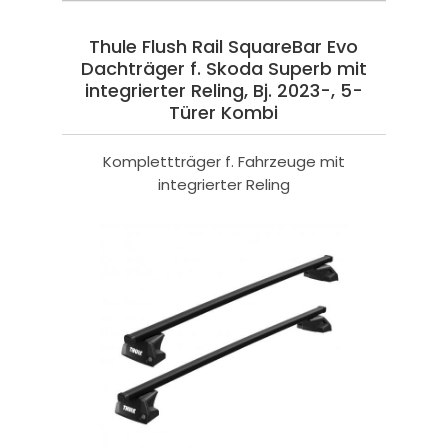
Thule Flush Rail SquareBar Evo
Dachträger f. Skoda Superb mit
integrierter Reling, Bj. 2023-, 5-
Türer Kombi
Komplettträger f. Fahrzeuge mit
integrierter Reling