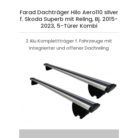
Farad Dachträger Hilo Aero110 silver
f. Skoda Superb mit Reling, Bj. 2015-
2023, 5-Türer Kombi
2 Alu Komplettträger f. Fahrzeuge mit
integrierter und offener Dachreling