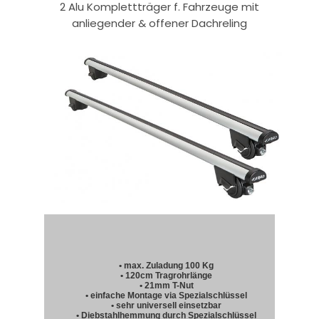
2 Alu Komplettträger f. Fahrzeuge mit
anliegender & offener Dachreling
• max. Zuladung 100 Kg
• 120cm Tragrohrlänge
• 21mm T-Nut
• einfache Montage via Spezialschlüssel
• sehr universell einsetzbar
• Diebstahlhemmung durch Spezialschlüssel