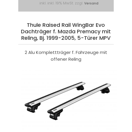
inkl. inkl. 19% MwSt. zzgl.
Versand
Thule Raised Rail WingBar Evo
Dachträger f. Mazda Premacy mit
Reling, Bj. 1999-2005, 5-Türer MPV
2 Alu Komplettträger f. Fahrzeuge mit
offener Reling