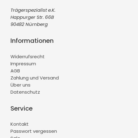
Trägerspezialist e.K.
Happurger Str. 66B
90482 Nürnberg
Informationen
Widerrufsrecht
Impressum
AGB
Zahlung und Versand
Über uns
Datenschutz
Service
Kontakt
Passwort vergessen