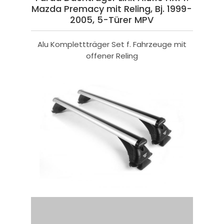
Mazda Premacy mit Reling, Bj. 1999-
2005, 5-Türer MPV
Alu Komplettträger Set f. Fahrzeuge mit
offener Reling