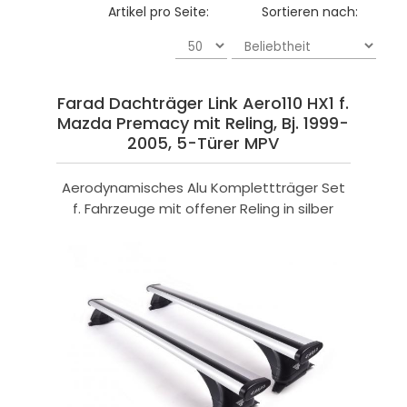
Artikel pro Seite:
Sortieren nach:
Farad Dachträger Link Aero110 HX1 f.
Mazda Premacy mit Reling, Bj. 1999-
2005, 5-Türer MPV
Aerodynamisches Alu Komplettträger Set
f. Fahrzeuge mit offener Reling in silber