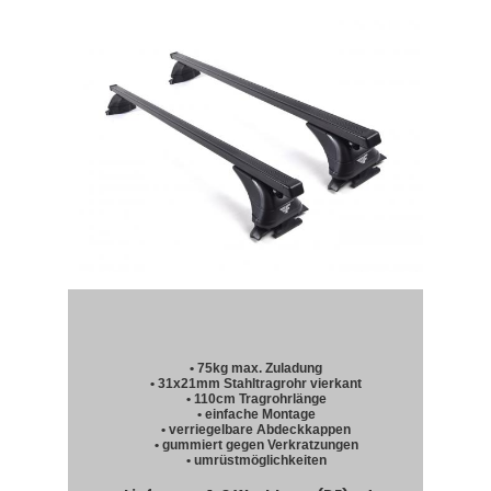
• 75kg max. Zuladung
• 31x21mm Stahltragrohr vierkant
• 110cm Tragrohrlänge
• einfache Montage
• verriegelbare Abdeckkappen
• gummiert gegen Verkratzungen
• umrüstmöglichkeiten