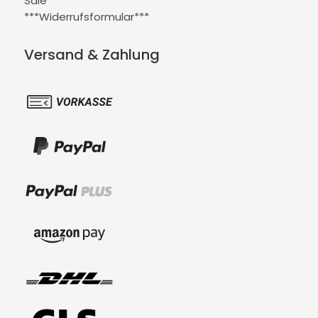
Sale
***Widerrufsformular***
Versand & Zahlung