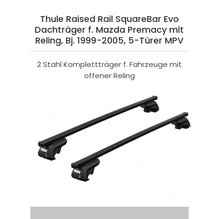
Thule Raised Rail SquareBar Evo
Dachträger f. Mazda Premacy mit
Reling, Bj. 1999-2005, 5-Türer MPV
2 Stahl Komplettträger f. Fahrzeuge mit
offener Reling