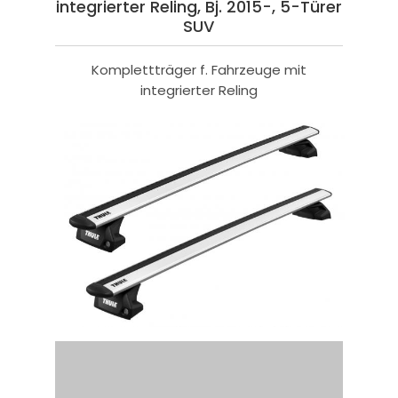
integrierter Reling, Bj. 2015-, 5-Türer
SUV
Komplettträger f. Fahrzeuge mit
integrierter Reling