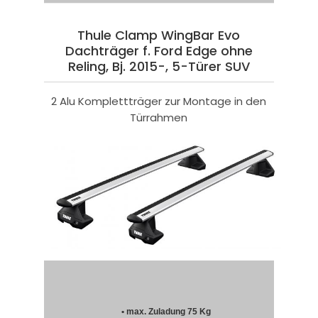
Thule Clamp WingBar Evo
Dachträger f. Ford Edge ohne
Reling, Bj. 2015-, 5-Türer SUV
2 Alu Komplettträger zur Montage in den
Türrahmen
• max. Zuladung 75 Kg