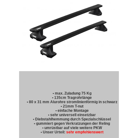
• max. Zuladung 75 Kg
• 135cm Tragrohrlänge
• 80 x 31 mm Alurohre stromlinienförmig in schwarz
• 21mm T-nut
• einfache Montage
• sehr universell einsetzbar
• Diebstahlhemmung durch Spezialschlüssel
• gummiert gegen Verkratzungen der Reling
• umrüstbar auf viele weitere PKW
• Unser Urteil:
sehr empfehlenswert