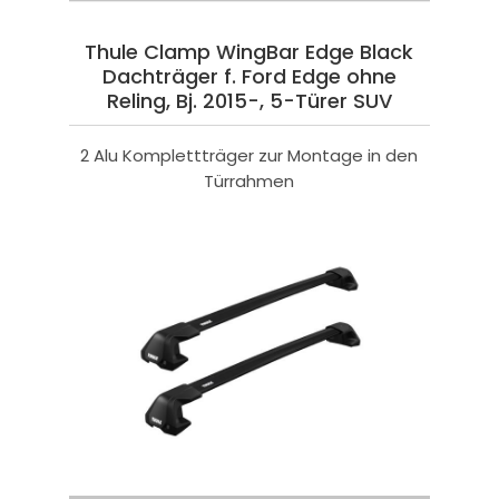
Thule Clamp WingBar Edge Black
Dachträger f. Ford Edge ohne
Reling, Bj. 2015-, 5-Türer SUV
2 Alu Komplettträger zur Montage in den
Türrahmen