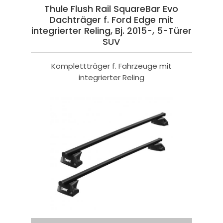
Thule Flush Rail SquareBar Evo
Dachträger f. Ford Edge mit
integrierter Reling, Bj. 2015-, 5-Türer
SUV
Komplettträger f. Fahrzeuge mit
integrierter Reling