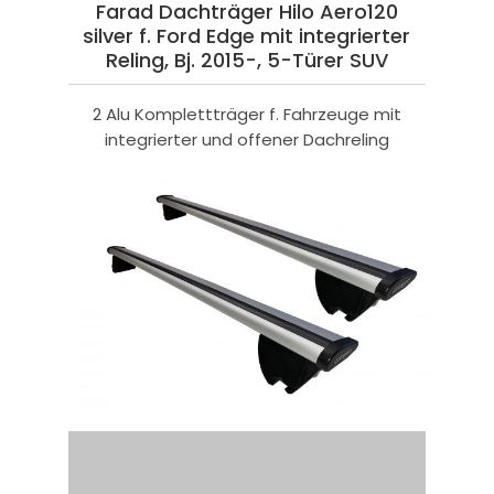
Farad Dachträger Hilo Aero120
silver f. Ford Edge mit integrierter
Reling, Bj. 2015-, 5-Türer SUV
2 Alu Komplettträger f. Fahrzeuge mit
integrierter und offener Dachreling