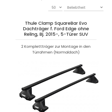
Thule Clamp SquareBar Evo
Dachträger f. Ford Edge ohne
Reling, Bj. 2015-, 5-Türer SUV
2 Komplettträger zur Montage in den
Türrahmen (Normaldach)