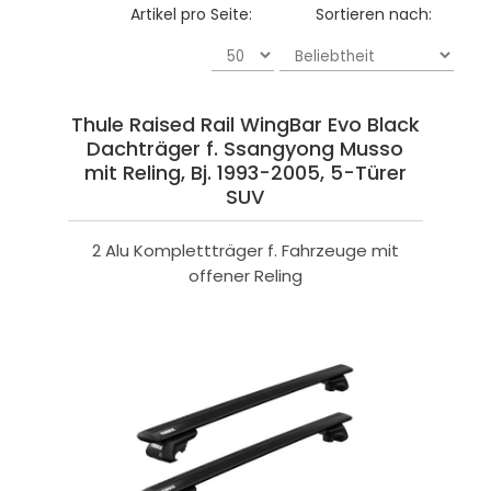
Artikel pro Seite:
Sortieren nach:
Thule Raised Rail WingBar Evo Black
Dachträger f. Ssangyong Musso
mit Reling, Bj. 1993-2005, 5-Türer
SUV
2 Alu Komplettträger f. Fahrzeuge mit
offener Reling