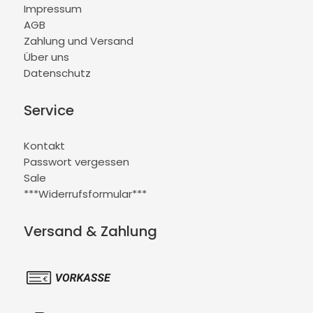
Impressum
AGB
Zahlung und Versand
Über uns
Datenschutz
Service
Kontakt
Passwort vergessen
Sale
***Widerrufsformular***
Versand & Zahlung