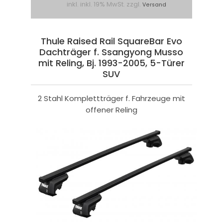
inkl. inkl. 19% MwSt. zzgl.
Versand
Thule Raised Rail SquareBar Evo
Dachträger f. Ssangyong Musso
mit Reling, Bj. 1993-2005, 5-Türer
SUV
2 Stahl Komplettträger f. Fahrzeuge mit
offener Reling