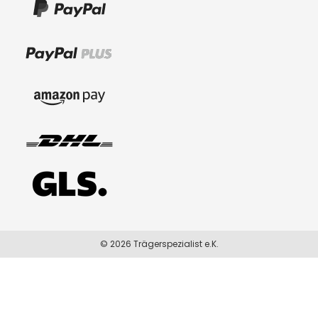
© 2026 Trägerspezialist e.K.