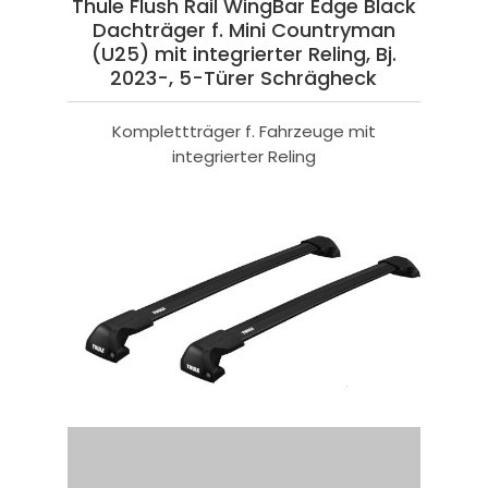
Thule Flush Rail WingBar Edge Black
Dachträger f. Mini Countryman
(U25) mit integrierter Reling, Bj.
2023-, 5-Türer Schrägheck
Komplettträger f. Fahrzeuge mit
integrierter Reling