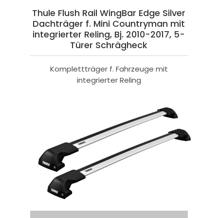
Thule Flush Rail WingBar Edge Silver
Dachträger f. Mini Countryman mit
integrierter Reling, Bj. 2010-2017, 5-
Türer Schrägheck
Komplettträger f. Fahrzeuge mit
integrierter Reling