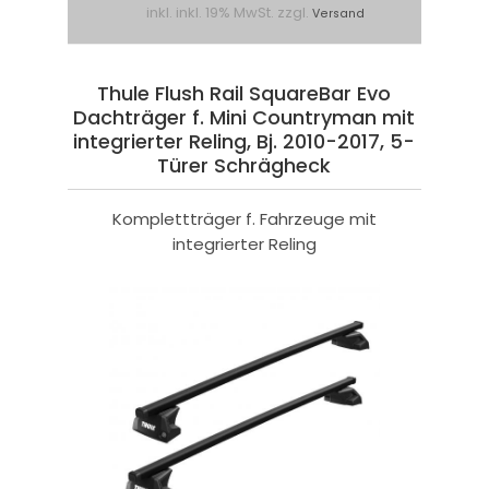
inkl. inkl. 19% MwSt. zzgl.
Versand
Thule Flush Rail SquareBar Evo
Dachträger f. Mini Countryman mit
integrierter Reling, Bj. 2010-2017, 5-
Türer Schrägheck
Komplettträger f. Fahrzeuge mit
integrierter Reling