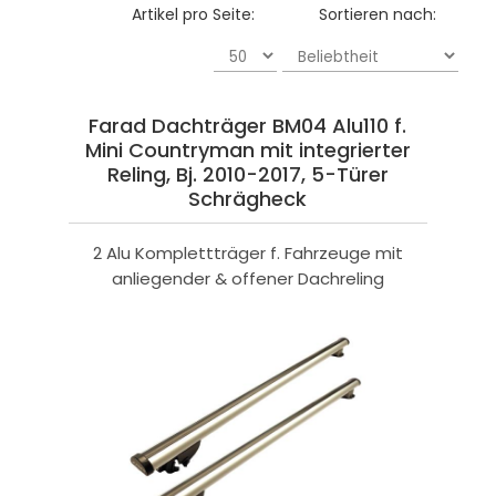
Artikel pro Seite:
Sortieren nach:
Farad Dachträger BM04 Alu110 f.
Mini Countryman mit integrierter
Reling, Bj. 2010-2017, 5-Türer
Schrägheck
2 Alu Komplettträger f. Fahrzeuge mit
anliegender & offener Dachreling