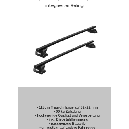
integrierter Reling
• 118cm Tragrohrlänge auf 32x22 mm
• 60 kg Zuladung
• hochwertige Qualität und Verarbeitung
• inkl. Diebstahlhemmung
• passgenaue Bauteile
• umrüstbar auf andere Fahrzeuge