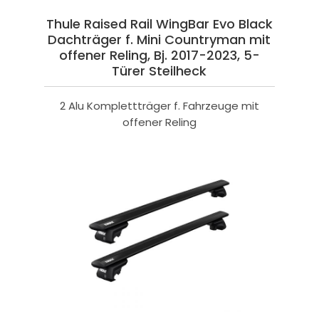
Thule Raised Rail WingBar Evo Black
Dachträger f. Mini Countryman mit
offener Reling, Bj. 2017-2023, 5-
Türer Steilheck
2 Alu Komplettträger f. Fahrzeuge mit
offener Reling