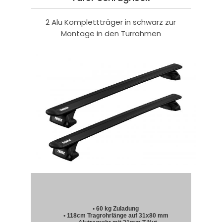
2 Alu Komplettträger in schwarz zur
Montage in den Türrahmen
• 60 kg Zuladung
• 118cm Tragrohrlänge auf 31x80 mm