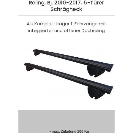
Reling, Bj. 2010-2017, 5-Türer
Schrägheck
Alu Komplettträger f. Fahrzeuge mit
integrierter und offener Dachreling
• max. Zuladung 100 Kg