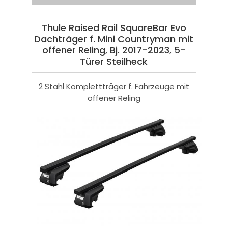
Thule Raised Rail SquareBar Evo
Dachträger f. Mini Countryman mit
offener Reling, Bj. 2017-2023, 5-
Türer Steilheck
2 Stahl Komplettträger f. Fahrzeuge mit
offener Reling