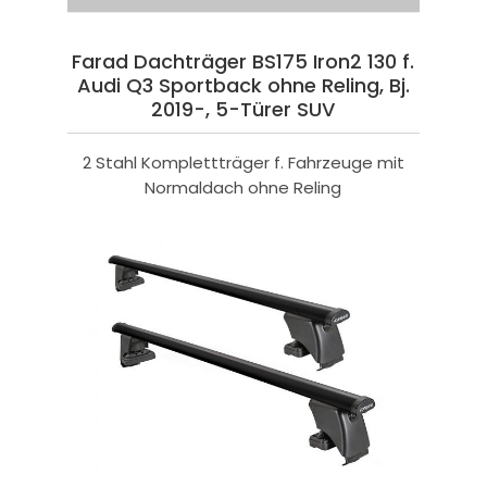
Farad Dachträger BS175 Iron2 130 f.
Audi Q3 Sportback ohne Reling, Bj.
2019-, 5-Türer SUV
2 Stahl Komplettträger f. Fahrzeuge mit
Normaldach ohne Reling