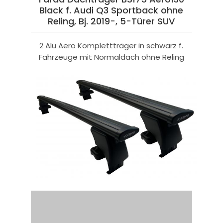
Black f. Audi Q3 Sportback ohne
Reling, Bj. 2019-, 5-Türer SUV
2 Alu Aero Komplettträger in schwarz f.
Fahrzeuge mit Normaldach ohne Reling