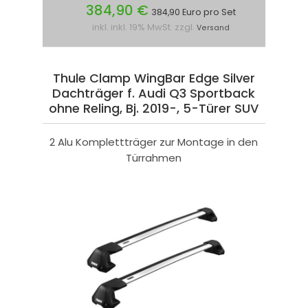
384,90 €
384,90 Euro pro Set
inkl. inkl. 19% MwSt. zzgl.
Versand
Thule Clamp WingBar Edge Silver
Dachträger f. Audi Q3 Sportback
ohne Reling, Bj. 2019-, 5-Türer SUV
2 Alu Komplettträger zur Montage in den
Türrahmen