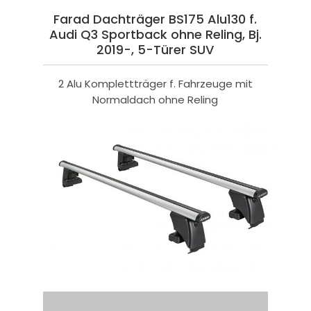
Farad Dachträger BS175 Alu130 f.
Audi Q3 Sportback ohne Reling, Bj.
2019-, 5-Türer SUV
2 Alu Komplettträger f. Fahrzeuge mit
Normaldach ohne Reling