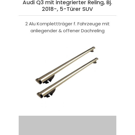
Audi Q3 mit integrierter Reling, Bj.
2018-, 5-Türer SUV
2 Alu Komplettträger f. Fahrzeuge mit
anliegender & offener Dachreling