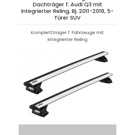
Dachträger f. Audi Q3 mit
integrierter Reling, Bj. 2011-2018, 5-
Türer SUV
Komplettträger f. Fahrzeuge mit
integrierter Reling