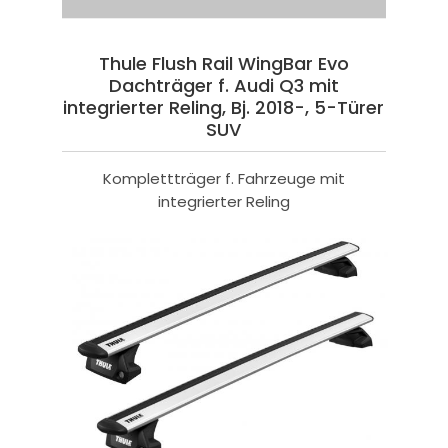
Thule Flush Rail WingBar Evo
Dachträger f. Audi Q3 mit
integrierter Reling, Bj. 2018-, 5-Türer
SUV
Komplettträger f. Fahrzeuge mit
integrierter Reling