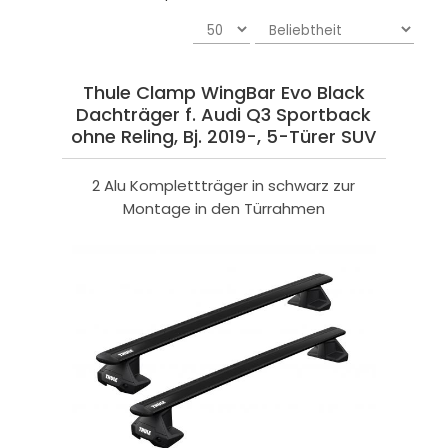
Thule Clamp WingBar Evo Black
Dachträger f. Audi Q3 Sportback
ohne Reling, Bj. 2019-, 5-Türer SUV
2 Alu Komplettträger in schwarz zur
Montage in den Türrahmen