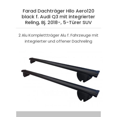
Farad Dachträger Hilo Aero120
black f. Audi Q3 mit integrierter
Reling, Bj. 2018-, 5-Türer SUV
2 Alu Komplettträger Alu f. Fahrzeuge mit
integrierter und offener Dachreling