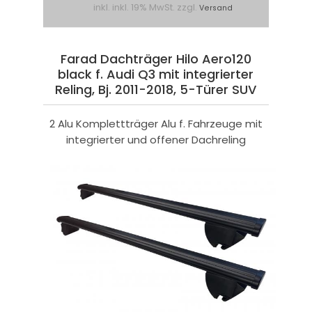
inkl. inkl. 19% MwSt. zzgl.
Versand
Farad Dachträger Hilo Aero120
black f. Audi Q3 mit integrierter
Reling, Bj. 2011-2018, 5-Türer SUV
2 Alu Komplettträger Alu f. Fahrzeuge mit
integrierter und offener Dachreling