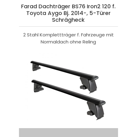
Farad Dachträger BS76 Iron2 120 f.
Toyota Aygo Bj. 2014-, 5-Türer
Schrägheck
2 Stahl Komplettträger f. Fahrzeuge mit
Normaldach ohne Reling