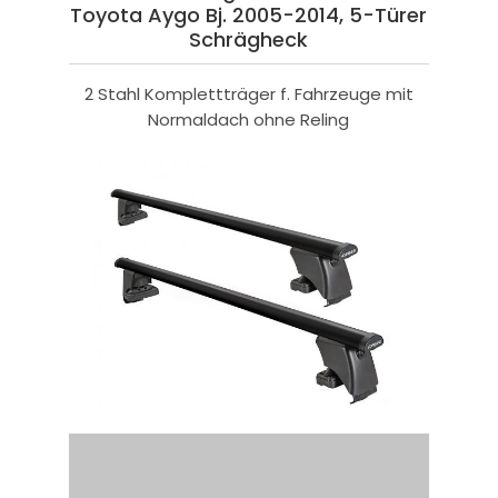
Toyota Aygo Bj. 2005-2014, 5-Türer
Schrägheck
2 Stahl Komplettträger f. Fahrzeuge mit
Normaldach ohne Reling