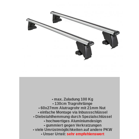
• max. Zuladung 100 Kg
• 130cm Tragrohrlänge
• 60x27mm Alutragrohr mit 21mm Nut
• einfache Montage via Inbussschlüssel
• Diebstahlhemmung durch Spezialschlüssel
• hochwertiges Aluminiumdesign
• gummiert gegen Verkratzungen
• viele Umrüstmöglichkeiten auf andere PKW
• Unser Urteil:
sehr empfehlenswert