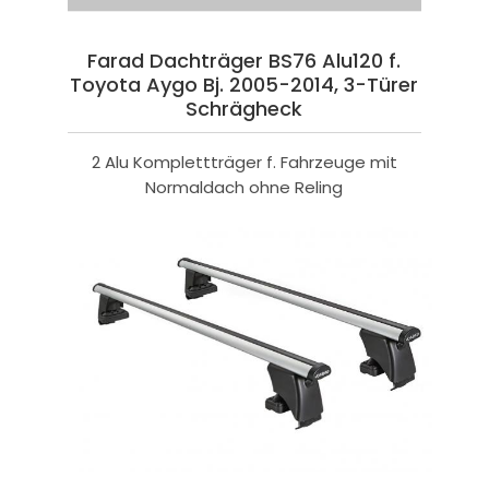
Farad Dachträger BS76 Alu120 f.
Toyota Aygo Bj. 2005-2014, 3-Türer
Schrägheck
2 Alu Komplettträger f. Fahrzeuge mit
Normaldach ohne Reling