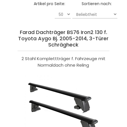
Artikel pro Seite:
Sortieren nach:
Farad Dachträger BS76 Iron2 130 f.
Toyota Aygo Bj. 2005-2014, 3-Türer
Schrägheck
2 Stahl Komplettträger f. Fahrzeuge mit
Normaldach ohne Reling