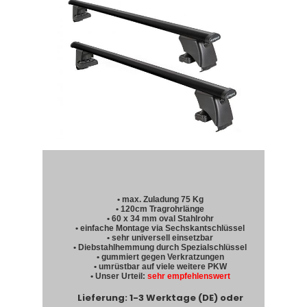
• max. Zuladung 75 Kg
• 120cm Tragrohrlänge
• 60 x 34 mm oval Stahlrohr
• einfache Montage via Sechskantschlüssel
• sehr universell einsetzbar
• Diebstahlhemmung durch Spezialschlüssel
• gummiert gegen Verkratzungen
• umrüstbar auf viele weitere PKW
• Unser Urteil:
sehr empfehlenswert
Lieferung: 1-3 Werktage (DE) oder