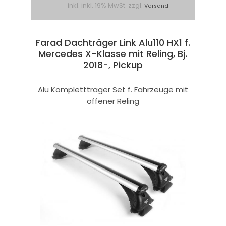
inkl. inkl. 19% MwSt. zzgl.
Versand
Farad Dachträger Link Alu110 HX1 f.
Mercedes X-Klasse mit Reling, Bj.
2018-, Pickup
Alu Komplettträger Set f. Fahrzeuge mit
offener Reling