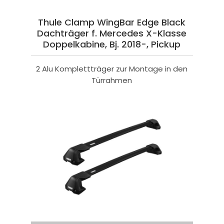
Thule Clamp WingBar Edge Black
Dachträger f. Mercedes X-Klasse
Doppelkabine, Bj. 2018-, Pickup
2 Alu Komplettträger zur Montage in den
Türrahmen