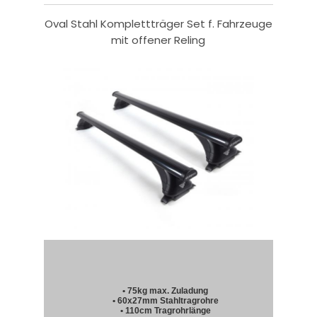
Oval Stahl Komplettträger Set f. Fahrzeuge
mit offener Reling
• 75kg max. Zuladung
• 60x27mm Stahltragrohre
• 110cm Tragrohrlänge