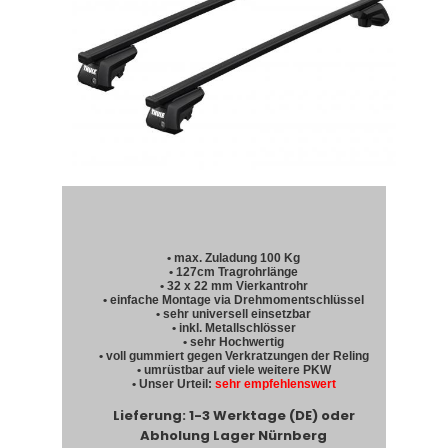
• max. Zuladung 100 Kg
• 127cm Tragrohrlänge
• 32 x 22 mm Vierkantrohr
• einfache Montage via Drehmomentschlüssel
• sehr universell einsetzbar
• inkl. Metallschlösser
• sehr Hochwertig
• voll gummiert gegen Verkratzungen der Reling
• umrüstbar auf viele weitere PKW
• Unser Urteil:
sehr empfehlenswert
Lieferung: 1-3 Werktage (DE) oder
Abholung Lager Nürnberg