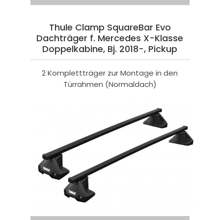
Thule Clamp SquareBar Evo
Dachträger f. Mercedes X-Klasse
Doppelkabine, Bj. 2018-, Pickup
2 Komplettträger zur Montage in den
Türrahmen (Normaldach)