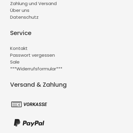
Zahlung und Versand
Über uns
Datenschutz
Service
Kontakt
Passwort vergessen
Sale
***Widerrufsformular***
Versand & Zahlung