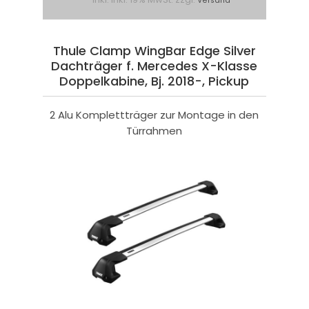
Versand
Thule Clamp WingBar Edge Silver
Dachträger f. Mercedes X-Klasse
Doppelkabine, Bj. 2018-, Pickup
2 Alu Komplettträger zur Montage in den
Türrahmen