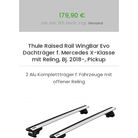
179,90 €
inkl. inkl. 19% MwSt. zzgl.
Versand
Thule Raised Rail WingBar Evo
Dachträger f. Mercedes X-Klasse
mit Reling, Bj. 2018-, Pickup
2 Alu Komplettträger f. Fahrzeuge mit
offener Reling