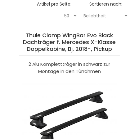
Artikel pro Seite:
Sortieren nach:
Thule Clamp WingBar Evo Black
Dachträger f. Mercedes X-Klasse
Doppelkabine, Bj. 2018-, Pickup
2 Alu Komplettträger in schwarz zur
Montage in den Türrahmen