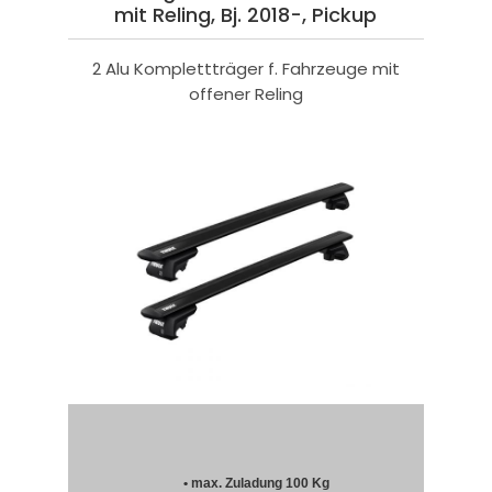
mit Reling, Bj. 2018-, Pickup
2 Alu Komplettträger f. Fahrzeuge mit
offener Reling
• max. Zuladung 100 Kg