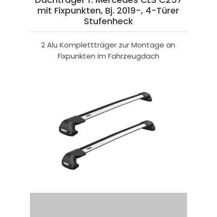
mit Fixpunkten, Bj. 2019-, 4-Türer
Stufenheck
2 Alu Komplettträger zur Montage an
Fixpunkten im Fahrzeugdach