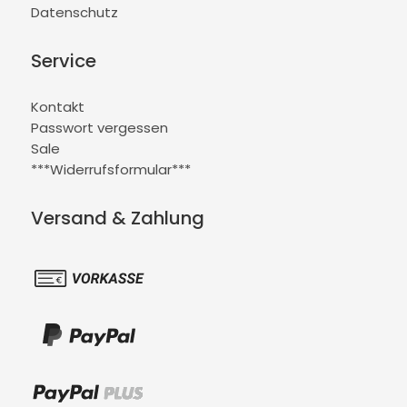
Datenschutz
Service
Kontakt
Passwort vergessen
Sale
***Widerrufsformular***
Versand & Zahlung