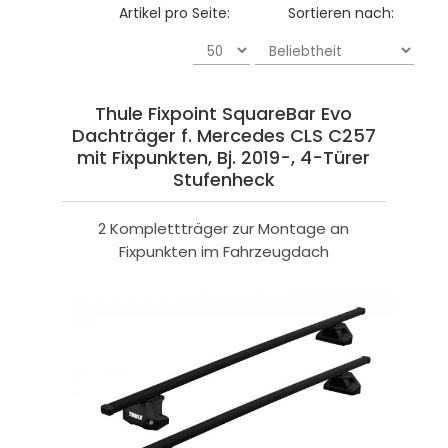
Artikel pro Seite:
Sortieren nach:
Thule Fixpoint SquareBar Evo
Dachträger f. Mercedes CLS C257
mit Fixpunkten, Bj. 2019-, 4-Türer
Stufenheck
2 Komplettträger zur Montage an
Fixpunkten im Fahrzeugdach