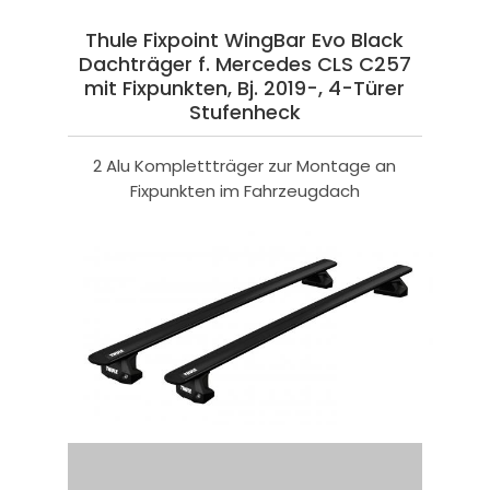
Thule Fixpoint WingBar Evo Black
Dachträger f. Mercedes CLS C257
mit Fixpunkten, Bj. 2019-, 4-Türer
Stufenheck
2 Alu Komplettträger zur Montage an
Fixpunkten im Fahrzeugdach