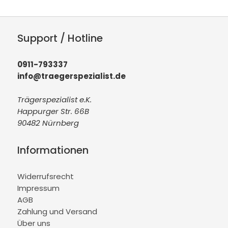
Support / Hotline
0911-793337
info@traegerspezialist.de
Trägerspezialist e.K.
Happurger Str. 66B
90482 Nürnberg
Informationen
Widerrufsrecht
Impressum
AGB
Zahlung und Versand
Über uns