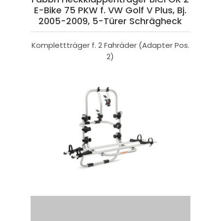
E-Bike 75 PKW f. VW Golf V Plus, Bj.
2005-2009, 5-Türer Schrägheck
Komplettträger f. 2 Fahräder (Adapter Pos.
2)