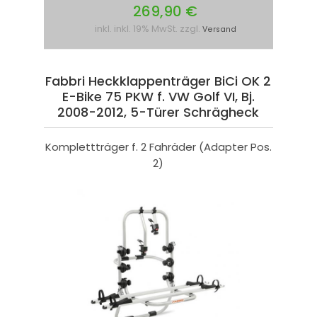
269,90 €
inkl. inkl. 19% MwSt. zzgl.
Versand
Fabbri Heckklappenträger BiCi OK 2
E-Bike 75 PKW f. VW Golf VI, Bj.
2008-2012, 5-Türer Schrägheck
Komplettträger f. 2 Fahräder (Adapter Pos.
2)