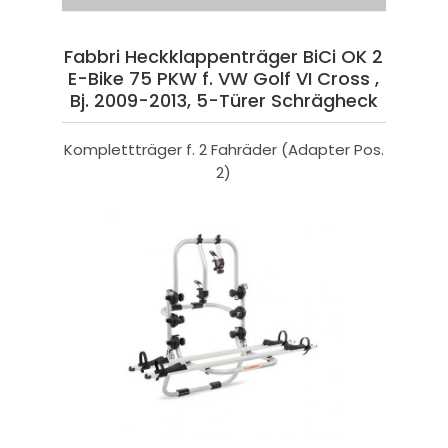
Fabbri Heckklappenträger BiCi OK 2
E-Bike 75 PKW f. VW Golf VI Cross ,
Bj. 2009-2013, 5-Türer Schrägheck
Komplettträger f. 2 Fahräder (Adapter Pos.
2)