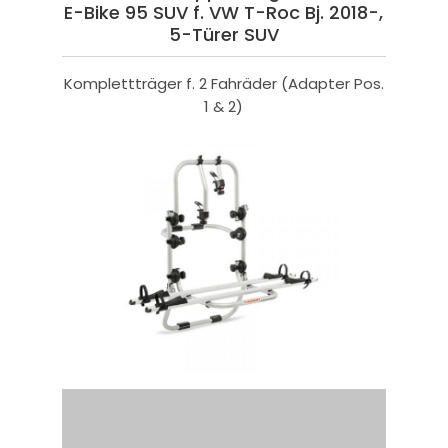
E-Bike 95 SUV f. VW T-Roc Bj. 2018-,
5-Türer SUV
Komplettträger f. 2 Fahräder (Adapter Pos.
1 & 2)