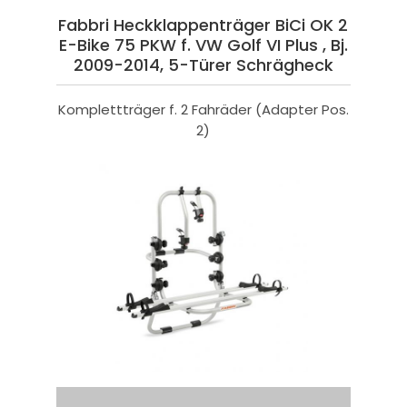
Fabbri Heckklappenträger BiCi OK 2
E-Bike 75 PKW f. VW Golf VI Plus , Bj.
2009-2014, 5-Türer Schrägheck
Komplettträger f. 2 Fahräder (Adapter Pos.
2)