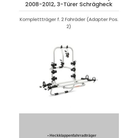
2008-2012, 3-Türer Schrägheck
Komplettträger f. 2 Fahräder (Adapter Pos.
2)
• Heckklappenfahrradträger