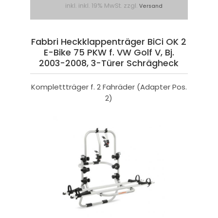
inkl. inkl. 19% MwSt. zzgl.
Versand
Fabbri Heckklappenträger BiCi OK 2
E-Bike 75 PKW f. VW Golf V, Bj.
2003-2008, 3-Türer Schrägheck
Komplettträger f. 2 Fahräder (Adapter Pos.
2)