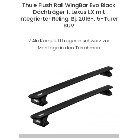
Thule Flush Rail WingBar Evo Black
Dachträger f. Lexus LX mit
integrierter Reling, Bj. 2016-, 5-Türer
SUV
2 Alu Komplettträger in schwarz zur
Montage in den Türrahmen