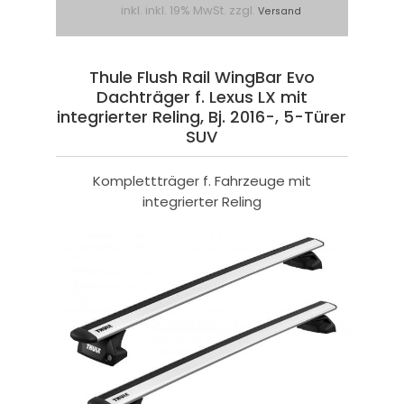
inkl. inkl. 19% MwSt. zzgl.
Versand
Thule Flush Rail WingBar Evo
Dachträger f. Lexus LX mit
integrierter Reling, Bj. 2016-, 5-Türer
SUV
Komplettträger f. Fahrzeuge mit
integrierter Reling