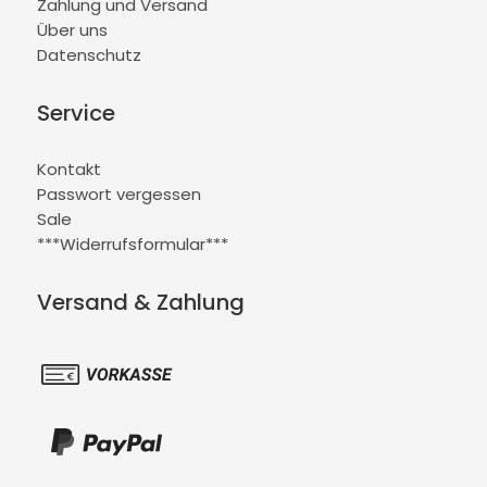
Zahlung und Versand
Über uns
Datenschutz
Service
Kontakt
Passwort vergessen
Sale
***Widerrufsformular***
Versand & Zahlung