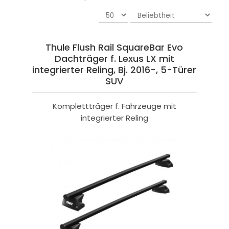
Thule Flush Rail SquareBar Evo
Dachträger f. Lexus LX mit
integrierter Reling, Bj. 2016-, 5-Türer
SUV
Komplettträger f. Fahrzeuge mit
integrierter Reling