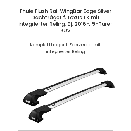
Thule Flush Rail WingBar Edge Silver
Dachträger f. Lexus LX mit
integrierter Reling, Bj. 2016-, 5-Türer
SUV
Komplettträger f. Fahrzeuge mit
integrierter Reling